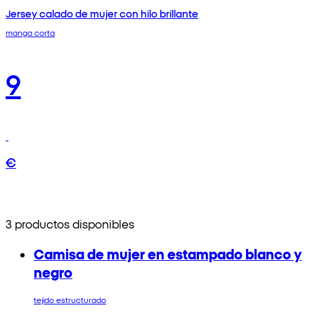
Jersey calado de mujer con hilo brillante
manga corta
9
€
3 productos disponibles
Camisa de mujer en estampado blanco y
negro
tejido estructurado