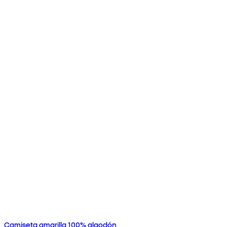
Camiseta amarilla 100% algodón