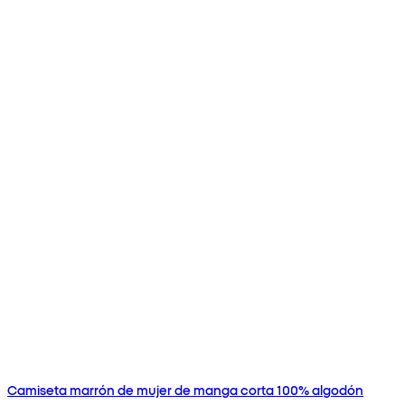
Camiseta marrón de mujer de manga corta 100% algodón