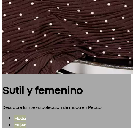
Sutil y femenino
Descubre la nueva colección de moda en Pepco.
Moda
Mujer