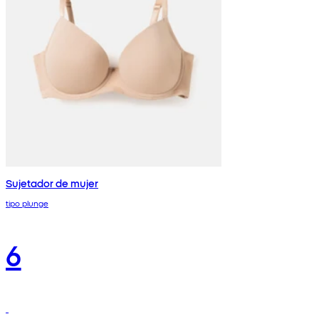
Sujetador de mujer
tipo plunge
6