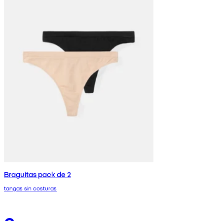
Braguitas pack de 2
tangas sin costuras