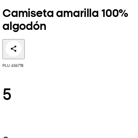
Camiseta amarilla 100%
algodón
PLU: 636778
5