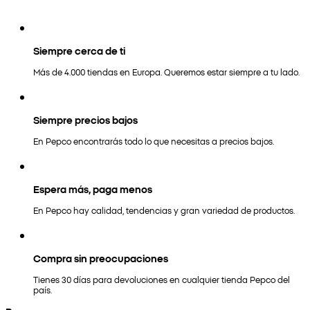
Siempre cerca de ti
Más de 4.000 tiendas en Europa. Queremos estar siempre a tu lado.
Siempre precios bajos
En Pepco encontrarás todo lo que necesitas a precios bajos.
Espera más, paga menos
En Pepco hay calidad, tendencias y gran variedad de productos.
Compra sin preocupaciones
Tienes 30 días para devoluciones en cualquier tienda Pepco del
país.