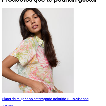
Blusa de mujer con estampado colorido 100% viscosa
con lazo