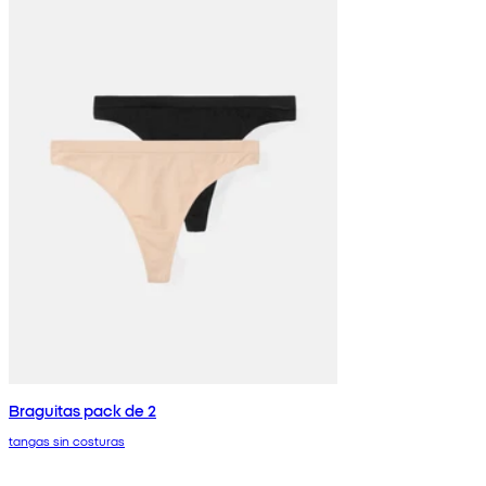
Braguitas pack de 2
tangas sin costuras