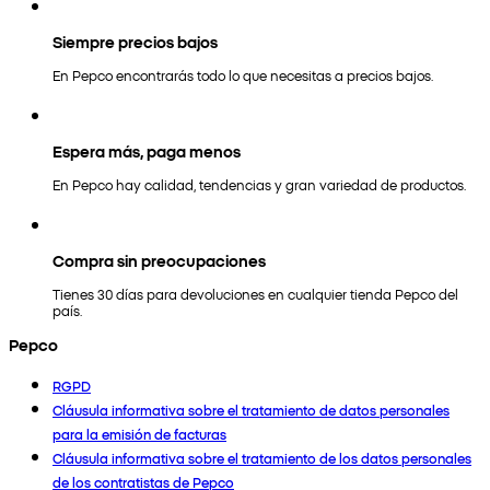
Siempre precios bajos
En Pepco encontrarás todo lo que necesitas a precios bajos.
Espera más, paga menos
En Pepco hay calidad, tendencias y gran variedad de productos.
Compra sin preocupaciones
Tienes 30 días para devoluciones en cualquier tienda Pepco del
país.
Pepco
RGPD
Cláusula informativa sobre el tratamiento de datos personales
para la emisión de facturas
Cláusula informativa sobre el tratamiento de los datos personales
de los contratistas de Pepco