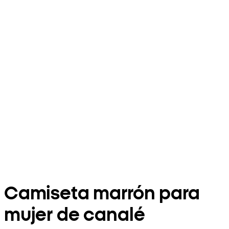
Camiseta marrón para
mujer de canalé