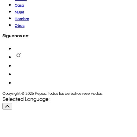
Casa
Mujer
Hombre
Otros
Síguenos en:
Copyright © 2026 Pepco. Todos los derechos reservados.
Selected Language: