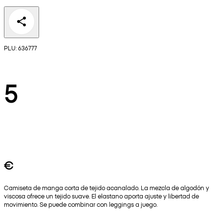
PLU: 636777
5
€
Camiseta de manga corta de tejido acanalado. La mezcla de algodón y
viscosa ofrece un tejido suave. El elastano aporta ajuste y libertad de
movimiento. Se puede combinar con leggings a juego.