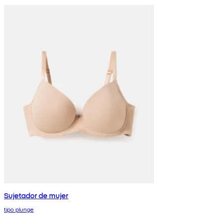
Sujetador de mujer
tipo plunge