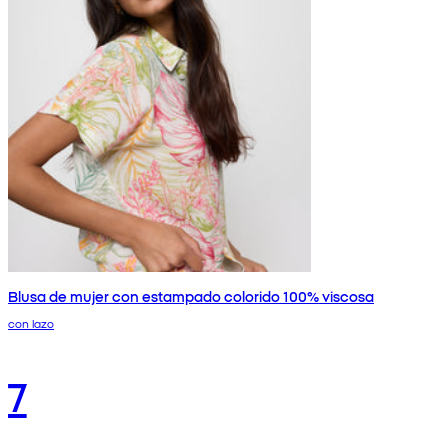
Blusa de mujer con estampado colorido 100% viscosa
con lazo
7