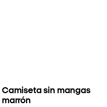
Camiseta sin mangas
marrón