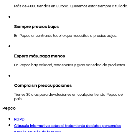
Más de 4.000 tiendas en Europa. Queremos estar siempre a tu lado.
Siempre precios bajos
En Pepco encontrarás todo lo que necesitas a precios bajos.
Espera más, paga menos
En Pepco hay calidad, tendencias y gran variedad de productos.
Compra sin preocupaciones
Tienes 30 días para devoluciones en cualquier tienda Pepco del
país.
Pepco
RGPD
Cláusula informativa sobre el tratamiento de datos personales
para la emisión de facturas