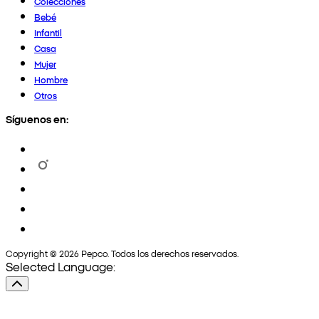
Colecciones
Bebé
Infantil
Casa
Mujer
Hombre
Otros
Síguenos en:
Copyright © 2026 Pepco. Todos los derechos reservados.
Selected Language: