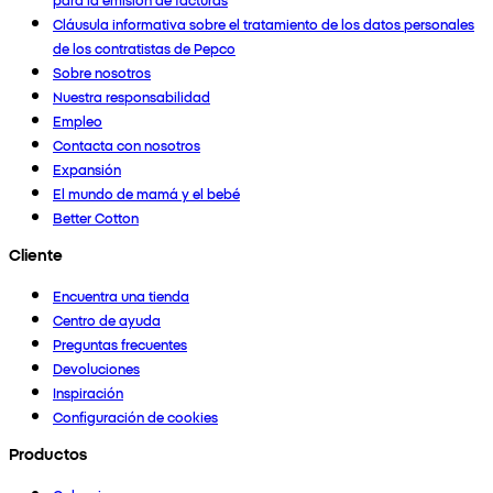
Cláusula informativa sobre el tratamiento de los datos personales
de los contratistas de Pepco
Sobre nosotros
Nuestra responsabilidad
Empleo
Contacta con nosotros
Expansión
El mundo de mamá y el bebé
Better Cotton
Cliente
Encuentra una tienda
Centro de ayuda
Preguntas frecuentes
Devoluciones
Inspiración
Configuración de cookies
Productos