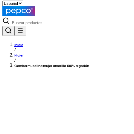
Inicio
/
Mujer
/
Camisa muselina mujer amarilla 100% algodón