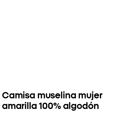
Camisa muselina mujer
amarilla 100% algodón