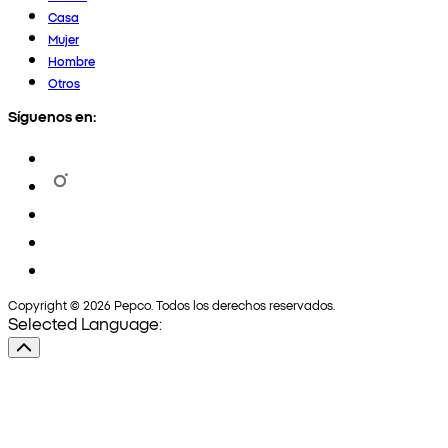
Casa
Mujer
Hombre
Otros
Síguenos en:
Copyright © 2026 Pepco. Todos los derechos reservados.
Selected Language: