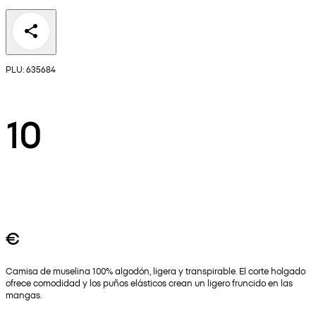
PLU: 635684
10
€
Camisa de muselina 100% algodón, ligera y transpirable. El corte holgado
ofrece comodidad y los puños elásticos crean un ligero fruncido en las
mangas.