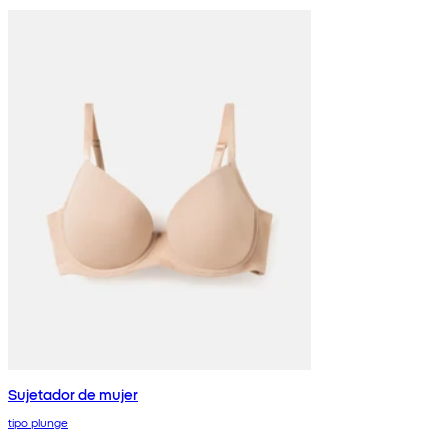
Sujetador de mujer
tipo plunge