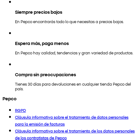
Siempre precios bajos
En Pepco encontrarás todo lo que necesitas a precios bajos.
Espera más, paga menos
En Pepco hay calidad, tendencias y gran variedad de productos.
Compra sin preocupaciones
Tienes 30 días para devoluciones en cualquier tienda Pepco del
país.
Pepco
RGPD
Cláusula informativa sobre el tratamiento de datos personales
para la emisión de facturas
Cláusula informativa sobre el tratamiento de los datos personales
de los contratistas de Pepco