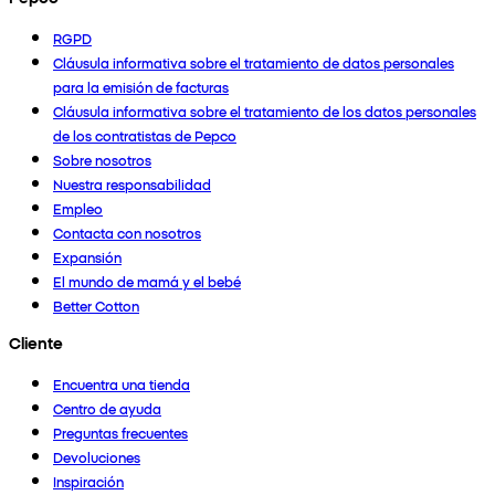
RGPD
Cláusula informativa sobre el tratamiento de datos personales
para la emisión de facturas
Cláusula informativa sobre el tratamiento de los datos personales
de los contratistas de Pepco
Sobre nosotros
Nuestra responsabilidad
Empleo
Contacta con nosotros
Expansión
El mundo de mamá y el bebé
Better Cotton
Cliente
Encuentra una tienda
Centro de ayuda
Preguntas frecuentes
Devoluciones
Inspiración