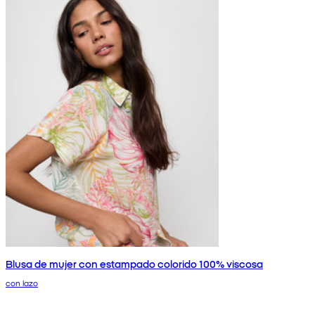
Blusa de mujer con estampado colorido 100% viscosa
con lazo