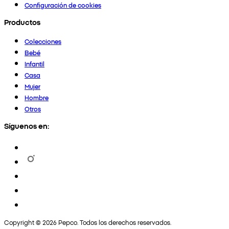
Configuración de cookies
Productos
Colecciones
Bebé
Infantil
Casa
Mujer
Hombre
Otros
Síguenos en:
Copyright © 2026 Pepco. Todos los derechos reservados.