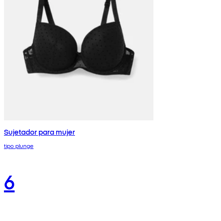
Sujetador para mujer
tipo plunge
6