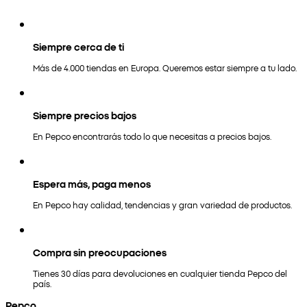
Siempre cerca de ti
Más de 4.000 tiendas en Europa. Queremos estar siempre a tu lado.
Siempre precios bajos
En Pepco encontrarás todo lo que necesitas a precios bajos.
Espera más, paga menos
En Pepco hay calidad, tendencias y gran variedad de productos.
Compra sin preocupaciones
Tienes 30 días para devoluciones en cualquier tienda Pepco del
país.
Pepco