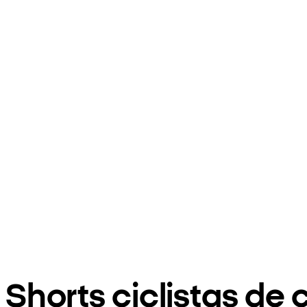
Shorts ciclistas de