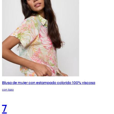
Blusa de mujer con estampado colorido 100% viscosa
con lazo
7