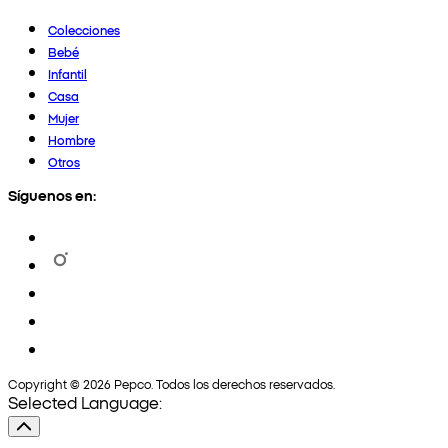
Colecciones
Bebé
Infantil
Casa
Mujer
Hombre
Otros
Síguenos en:
Copyright © 2026 Pepco. Todos los derechos reservados.
Selected Language: