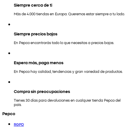
Siempre cerca de ti
Más de 4.000 tiendas en Europa. Queremos estar siempre a tu lado.
Siempre precios bajos
En Pepco encontrarás todo lo que necesitas a precios bajos.
Espera más, paga menos
En Pepco hay calidad, tendencias y gran variedad de productos.
Compra sin preocupaciones
Tienes 30 días para devoluciones en cualquier tienda Pepco del
país.
Pepco
RGPD