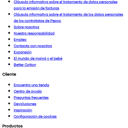
Cláusula informativa sobre el tratamiento de datos personales
para la emisión de facturas
Cláusula informativa sobre el tratamiento de los datos personales
de los contratistas de Pepco
Sobre nosotros
Nuestra responsabilidad
Empleo
Contacta con nosotros
Expansión
El mundo de mamá y el bebé
Better Cotton
Cliente
Encuentra una tienda
Centro de ayuda
Preguntas frecuentes
Devoluciones
Inspiración
Configuración de cookies
Productos