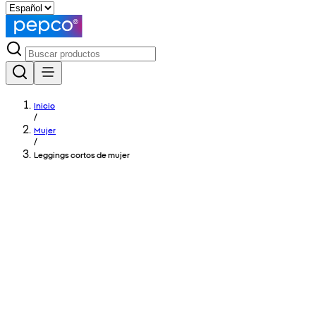
Inicio
/
Mujer
/
Leggings cortos de mujer