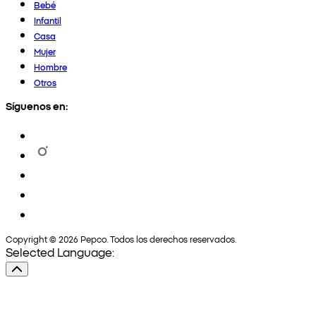
Bebé
Infantil
Casa
Mujer
Hombre
Otros
Síguenos en:
Copyright © 2026 Pepco. Todos los derechos reservados.
Selected Language: