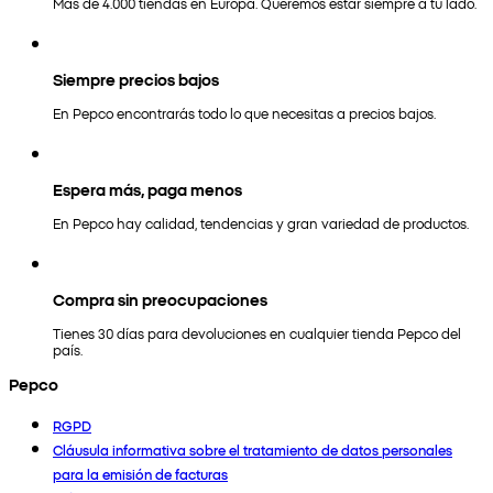
Más de 4.000 tiendas en Europa. Queremos estar siempre a tu lado.
Siempre precios bajos
En Pepco encontrarás todo lo que necesitas a precios bajos.
Espera más, paga menos
En Pepco hay calidad, tendencias y gran variedad de productos.
Compra sin preocupaciones
Tienes 30 días para devoluciones en cualquier tienda Pepco del
país.
Pepco
RGPD
Cláusula informativa sobre el tratamiento de datos personales
para la emisión de facturas