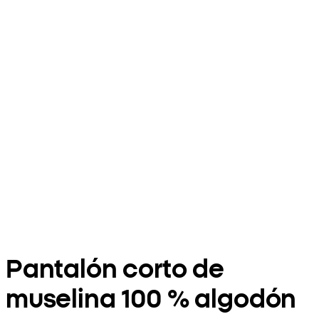
Pantalón corto de
muselina 100 % algodón