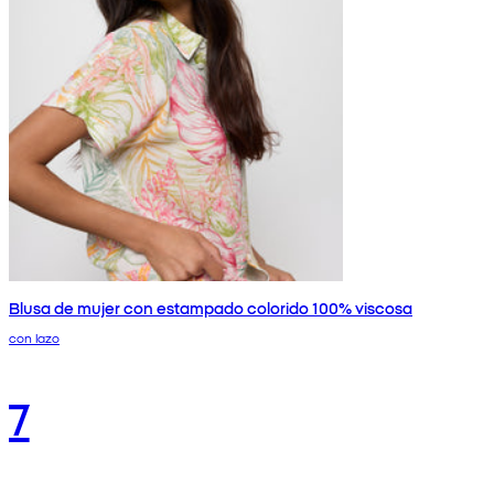
Blusa de mujer con estampado colorido 100% viscosa
con lazo
7