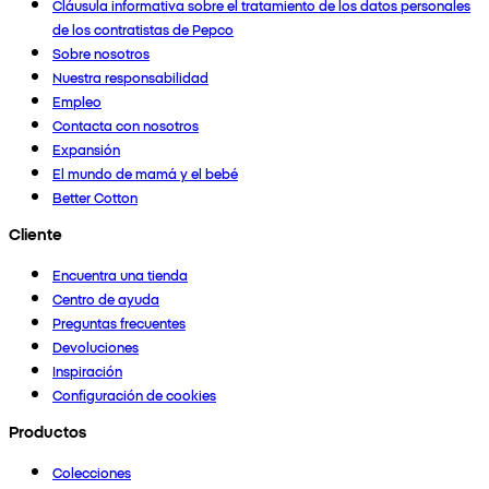
Cláusula informativa sobre el tratamiento de los datos personales
de los contratistas de Pepco
Sobre nosotros
Nuestra responsabilidad
Empleo
Contacta con nosotros
Expansión
El mundo de mamá y el bebé
Better Cotton
Cliente
Encuentra una tienda
Centro de ayuda
Preguntas frecuentes
Devoluciones
Inspiración
Configuración de cookies
Productos
Colecciones