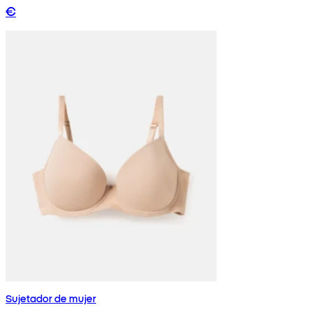
€
Sujetador de mujer