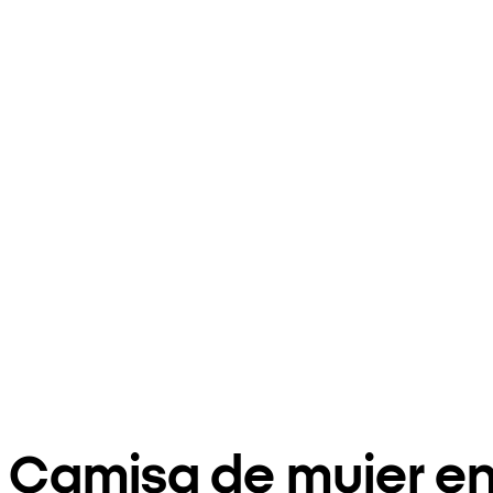
Camisa de mujer e