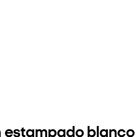
n estampado blanco 