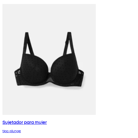
Sujetador para mujer
tipo plunge