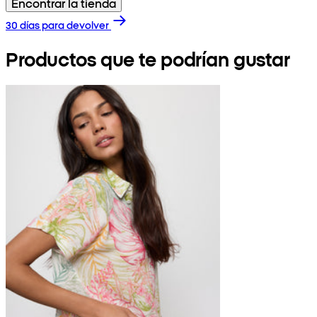
Encontrar la tienda
30 días para devolver
Productos que te podrían gustar