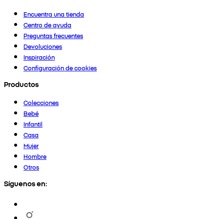
Encuentra una tienda
Centro de ayuda
Preguntas frecuentes
Devoluciones
Inspiración
Configuración de cookies
Productos
Colecciones
Bebé
Infantil
Casa
Mujer
Hombre
Otros
Síguenos en: