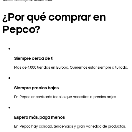
¿Por qué comprar en
Pepco?
Siempre cerca de ti
Más de 4.000 tiendas en Europa. Queremos estar siempre a tu lado.
Siempre precios bajos
En Pepco encontrarás todo lo que necesitas a precios bajos.
Espera más, paga menos
En Pepco hay calidad, tendencias y gran variedad de productos.