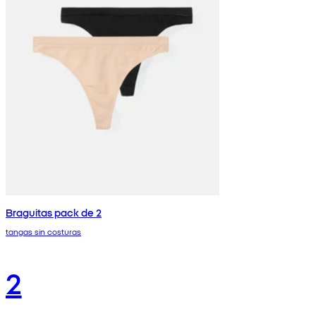
Braguitas pack de 2
tangas sin costuras
2