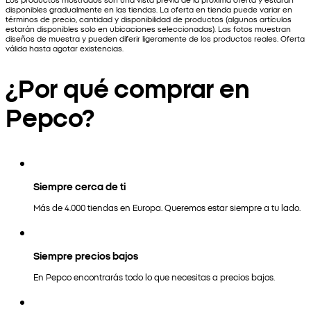
disponibles gradualmente en las tiendas. La oferta en tienda puede variar en
términos de precio, cantidad y disponibilidad de productos (algunos artículos
estarán disponibles solo en ubicaciones seleccionadas). Las fotos muestran
diseños de muestra y pueden diferir ligeramente de los productos reales. Oferta
válida hasta agotar existencias.
¿Por qué comprar en
Pepco?
Siempre cerca de ti
Más de 4.000 tiendas en Europa. Queremos estar siempre a tu lado.
Siempre precios bajos
En Pepco encontrarás todo lo que necesitas a precios bajos.