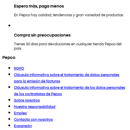
Espera más, paga menos
En Pepco hay calidad, tendencias y gran variedad de productos.
Compra sin preocupaciones
Tienes 30 días para devoluciones en cualquier tienda Pepco del
país.
Pepco
RGPD
Cláusula informativa sobre el tratamiento de datos personales
para la emisión de facturas
Cláusula informativa sobre el tratamiento de los datos personales
de los contratistas de Pepco
Sobre nosotros
Nuestra responsabilidad
Empleo
Contacta con nosotros
Expansión