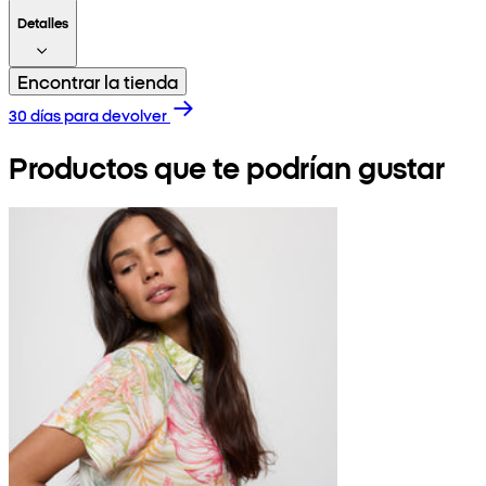
Detalles
Encontrar la tienda
30 días para devolver
Productos que te podrían gustar