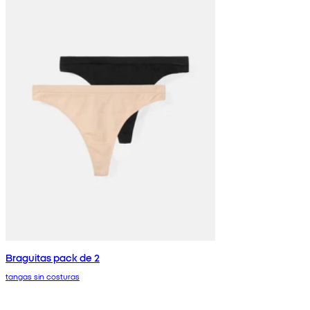
Braguitas pack de 2
tangas sin costuras