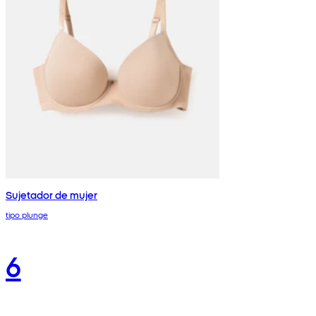
Sujetador de mujer
tipo plunge
6