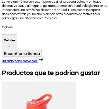
La vela aromática con estampado de glicina aporta calma y un toque
decorativo suave al hogar. El gel transparente con detalle de glicinia en su
interior crea una atmósfera delicada y natural. El recipiente incorpora
asas decorativas y funciona bien con otros productos de motivo floral
para lograr una decoración armoniosa.
Colores
Detalles
Encontrar la tienda
30 días para devolver
Productos que te podrían gustar