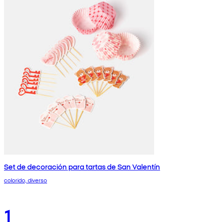
Set de decoración para tartas de San Valentín
colorido, diverso
1