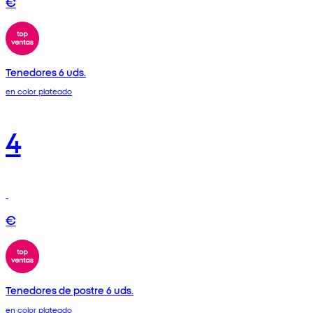
€
Tenedores 6 uds.
en color plateado
4
€
Tenedores de postre 6 uds.
en color plateado