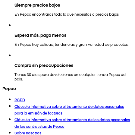
Siempre precios bajos
En Pepco encontrarás todo lo que necesitas a precios bajos.
Espera más, paga menos
En Pepco hay calidad, tendencias y gran variedad de productos.
Compra sin preocupaciones
Tienes 30 días para devoluciones en cualquier tienda Pepco del
país.
Pepco
RGPD
Cláusula informativa sobre el tratamiento de datos personales
para la emisión de facturas
Cláusula informativa sobre el tratamiento de los datos personales
de los contratistas de Pepco
Sobre nosotros