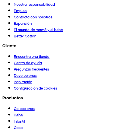
Nuestra responsabilidad
Empleo
Contacta con nosotros
Expansión
El mundo de mamá y el bebé
Better Cotton
Cliente
Encuentra una tienda
Centro de ayuda
Preguntas frecuentes
Devoluciones
Inspiración
Configuración de cookies
Productos
Colecciones
Bebé
Infantil
Casa