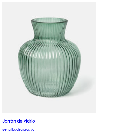
Jarrón de vidrio
sencillo, decorativo