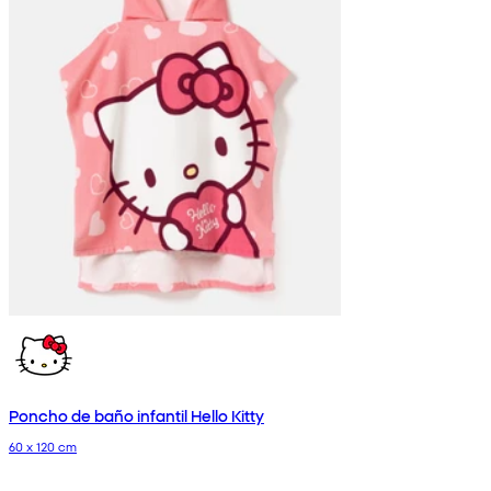
Poncho de baño infantil Hello Kitty
60 x 120 cm