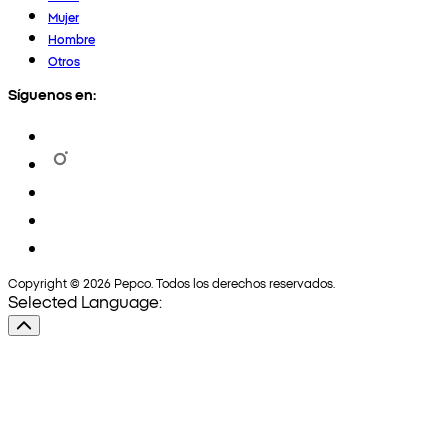
Mujer
Hombre
Otros
Síguenos en:
Copyright © 2026 Pepco. Todos los derechos reservados.
Selected Language: