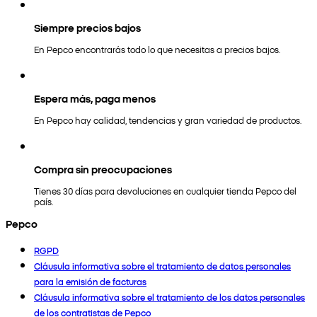
Siempre precios bajos
En Pepco encontrarás todo lo que necesitas a precios bajos.
Espera más, paga menos
En Pepco hay calidad, tendencias y gran variedad de productos.
Compra sin preocupaciones
Tienes 30 días para devoluciones en cualquier tienda Pepco del
país.
Pepco
RGPD
Cláusula informativa sobre el tratamiento de datos personales
para la emisión de facturas
Cláusula informativa sobre el tratamiento de los datos personales
de los contratistas de Pepco