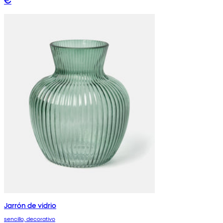
Jarrón de vidrio
sencillo, decorativo