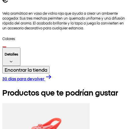
Vela aromática en vaso de vidrio rojo que ayuda a crear un ambiente
acogedor. Sus tres mechas permiten un quemado uniforme y una difusión
rápida del aroma. El acabado brillante y la tapa a juego la convierten en
un accesorio decorativo para cualquier estancia.
Colores
Detalles
Encontrar la tienda
30 días para devolver
Productos que te podrían gustar