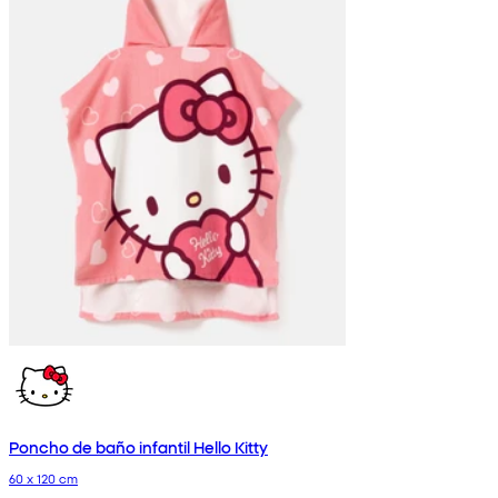
Poncho de baño infantil Hello Kitty
60 x 120 cm