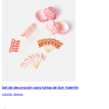
Set de decoración para tartas de San Valentín
colorido, diverso