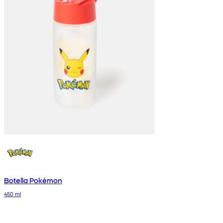
Botella Pokémon
450 ml