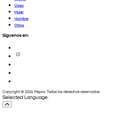
Casa
Mujer
Hombre
Otros
Síguenos en:
Copyright © 2026 Pepco. Todos los derechos reservados.
Selected Language: