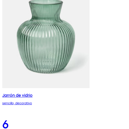
Jarrón de vidrio
sencillo, decorativo
6