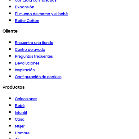
Expansión
El mundo de mamá y el bebé
Better Cotton
Cliente
Encuentra una tienda
Centro de ayuda
Preguntas frecuentes
Devoluciones
Inspiración
Configuración de cookies
Productos
Colecciones
Bebé
Infantil
Casa
Mujer
Hombre