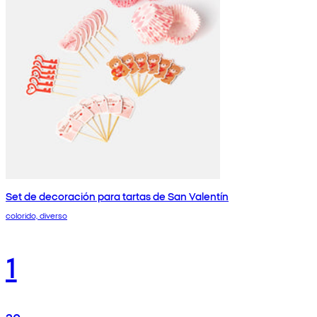
Set de decoración para tartas de San Valentín
colorido, diverso
1