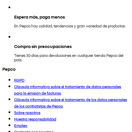
Espera más, paga menos
En Pepco hay calidad, tendencias y gran variedad de productos.
Compra sin preocupaciones
Tienes 30 días para devoluciones en cualquier tienda Pepco del
país.
Pepco
RGPD
Cláusula informativa sobre el tratamiento de datos personales
para la emisión de facturas
Cláusula informativa sobre el tratamiento de los datos personales
de los contratistas de Pepco
Sobre nosotros
Nuestra responsabilidad
Empleo
Contacta con nosotros