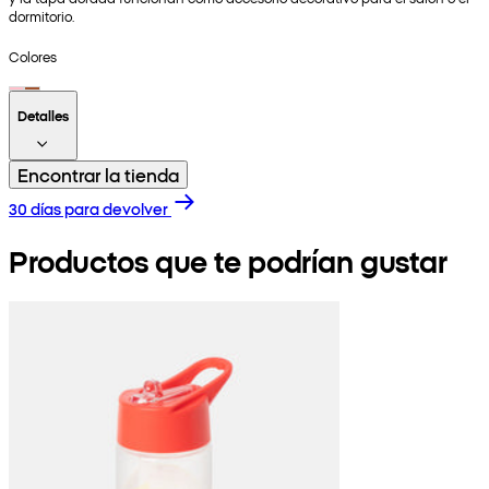
dormitorio.
Colores
Detalles
Encontrar la tienda
30 días para devolver
Productos que te podrían gustar