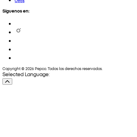
Otros
Síguenos en:
Copyright © 2026 Pepco. Todos los derechos reservados.
Selected Language: