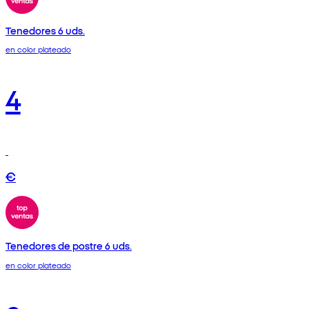
Tenedores 6 uds.
en color plateado
4
€
Tenedores de postre 6 uds.
en color plateado