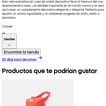
Esta vela aromática en vaso de cristal decorativo lleva la frescura del mar
directamente a casa. Los detalles inspirados en el mundo marino y la cera
azul crean un complemento decorativo elegante y relajante. Perfecta para
aportar un aroma agradable y un ambiente acogedor en baño, salón o
dormitorio.
Colores
Detalles
Encontrar la tienda
30 días para devolver
Productos que te podrían gustar