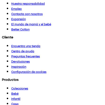
Nuestra responsabilidad
Empleo
Contacta con nosotros
Expansión
El mundo de mamá y el bebé
Better Cotton
Cliente
Encuentra una tienda
Centro de ayuda
Preguntas frecuentes
Devoluciones
Inspiración
Configuración de cookies
Productos
Colecciones
Bebé
Infantil
Casa