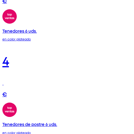
€
Tenedores 6 uds.
en color plateado
4
€
Tenedores de postre 6 uds.
en color plateado