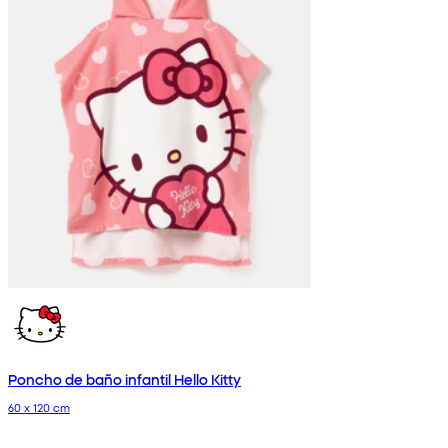
Poncho de baño infantil Hello Kitty
60 x 120 cm