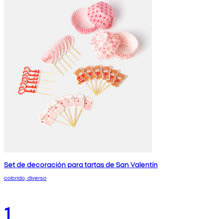
Set de decoración para tartas de San Valentín
colorido, diverso
1