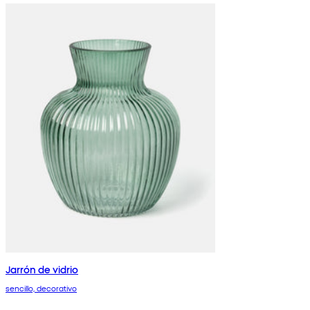
Jarrón de vidrio
sencillo, decorativo