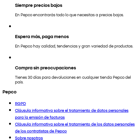
Siempre precios bajos
En Pepco encontrarás todo lo que necesitas a precios bajos.
Espera más, paga menos
En Pepco hay calidad, tendencias y gran variedad de productos.
Compra sin preocupaciones
Tienes 30 días para devoluciones en cualquier tienda Pepco del
país.
Pepco
RGPD
Cláusula informativa sobre el tratamiento de datos personales
para la emisión de facturas
Cláusula informativa sobre el tratamiento de los datos personales
de los contratistas de Pepco
Sobre nosotros