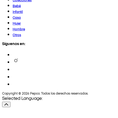
Bebé
Infantil
Casa
Mujer
Hombre
Otros
Síguenos en:
Copyright © 2026 Pepco. Todos los derechos reservados.
Selected Language: