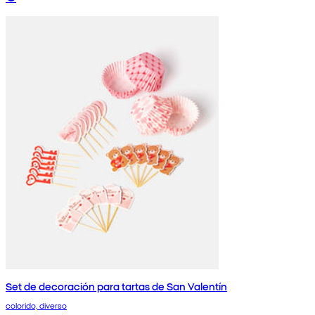
Set de decoración para tartas de San Valentín
colorido, diverso