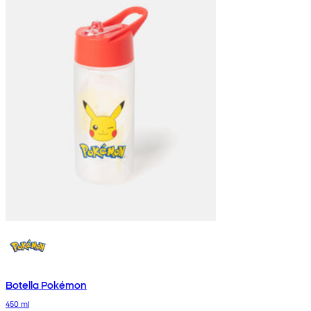
Botella Pokémon
450 ml