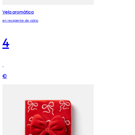
Vela aromática
en recipiente de vidrio
4
€