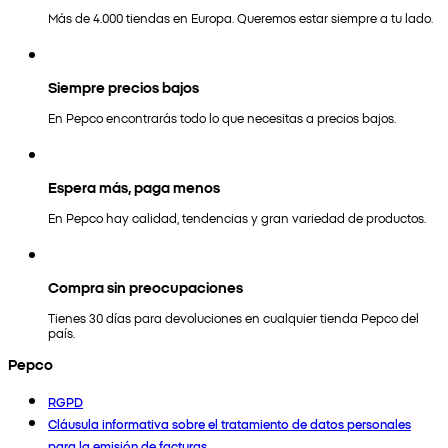
Más de 4.000 tiendas en Europa. Queremos estar siempre a tu lado.
Siempre precios bajos
En Pepco encontrarás todo lo que necesitas a precios bajos.
Espera más, paga menos
En Pepco hay calidad, tendencias y gran variedad de productos.
Compra sin preocupaciones
Tienes 30 días para devoluciones en cualquier tienda Pepco del
país.
Pepco
RGPD
Cláusula informativa sobre el tratamiento de datos personales
para la emisión de facturas