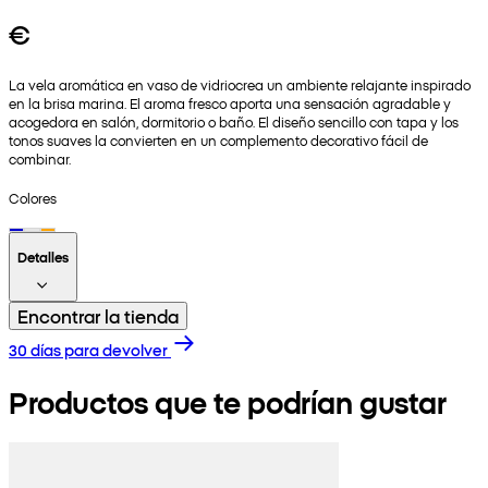
€
La vela aromática en vaso de vidriocrea un ambiente relajante inspirado
en la brisa marina. El aroma fresco aporta una sensación agradable y
acogedora en salón, dormitorio o baño. El diseño sencillo con tapa y los
tonos suaves la convierten en un complemento decorativo fácil de
combinar.
Colores
Detalles
Encontrar la tienda
30 días para devolver
Productos que te podrían gustar