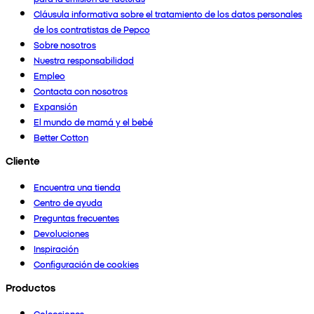
Cláusula informativa sobre el tratamiento de los datos personales
de los contratistas de Pepco
Sobre nosotros
Nuestra responsabilidad
Empleo
Contacta con nosotros
Expansión
El mundo de mamá y el bebé
Better Cotton
Cliente
Encuentra una tienda
Centro de ayuda
Preguntas frecuentes
Devoluciones
Inspiración
Configuración de cookies
Productos
Colecciones