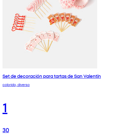
Set de decoración para tartas de San Valentín
colorido, diverso
1
30