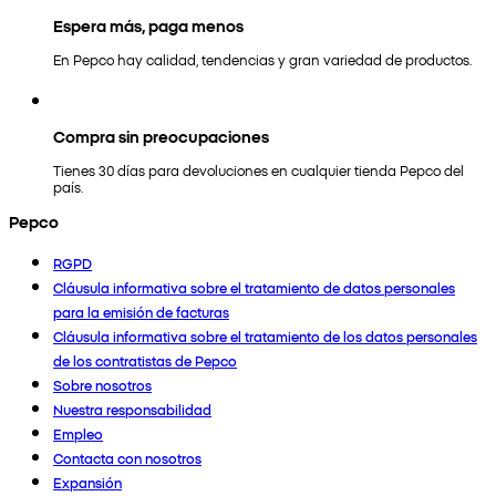
Espera más, paga menos
En Pepco hay calidad, tendencias y gran variedad de productos.
Compra sin preocupaciones
Tienes 30 días para devoluciones en cualquier tienda Pepco del
país.
Pepco
RGPD
Cláusula informativa sobre el tratamiento de datos personales
para la emisión de facturas
Cláusula informativa sobre el tratamiento de los datos personales
de los contratistas de Pepco
Sobre nosotros
Nuestra responsabilidad
Empleo
Contacta con nosotros
Expansión