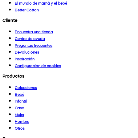
El mundo de mamá y el bebé
Better Cotton
Cliente
Encuentra una tienda
Centro de ayuda
Preguntas frecuentes
Devoluciones
Inspiración
Configuración de cookies
Productos
Colecciones
Bebé
Infantil
Casa
Mujer
Hombre
Otros