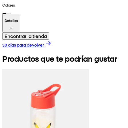
Colores
Detalles
Encontrar la tienda
30 días para devolver
Productos que te podrían gustar