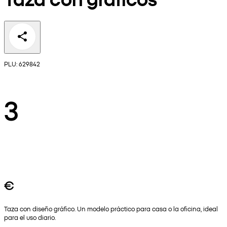
PLU: 629842
3
€
Taza con diseño gráfico. Un modelo práctico para casa o la oficina, ideal
para el uso diario.