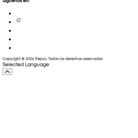
Síguenos en:
Copyright © 2026 Pepco. Todos los derechos reservados.
Selected Language: