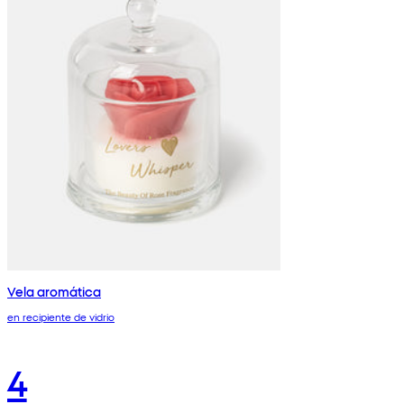
Vela aromática
en recipiente de vidrio
4