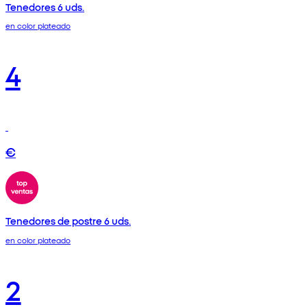
Tenedores 6 uds.
en color plateado
4
€
Tenedores de postre 6 uds.
en color plateado
2