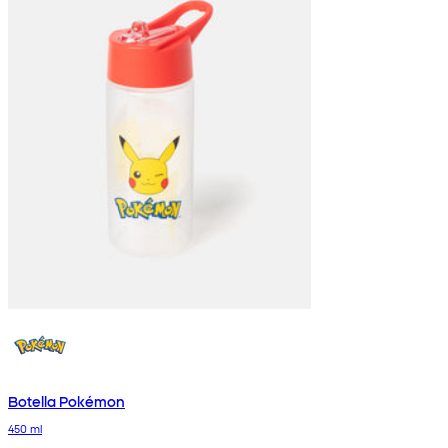
Botella Pokémon
450 ml