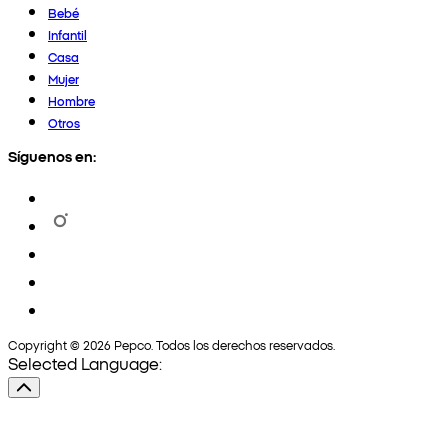
Bebé
Infantil
Casa
Mujer
Hombre
Otros
Síguenos en:
Copyright © 2026 Pepco. Todos los derechos reservados.
Selected Language: