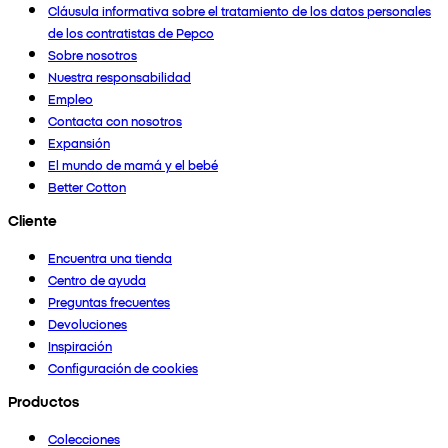
Cláusula informativa sobre el tratamiento de los datos personales
de los contratistas de Pepco
Sobre nosotros
Nuestra responsabilidad
Empleo
Contacta con nosotros
Expansión
El mundo de mamá y el bebé
Better Cotton
Cliente
Encuentra una tienda
Centro de ayuda
Preguntas frecuentes
Devoluciones
Inspiración
Configuración de cookies
Productos
Colecciones