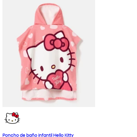
Poncho de baño infantil Hello Kitty