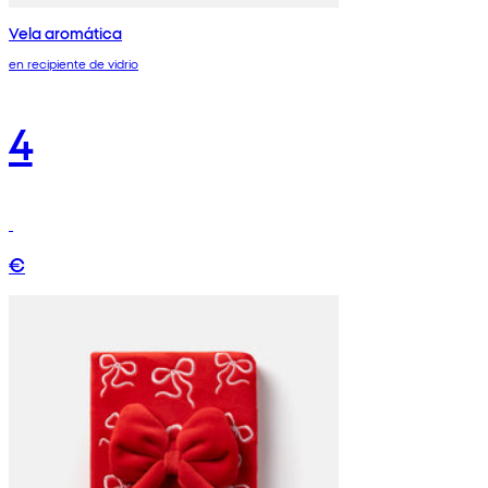
Vela aromática
en recipiente de vidrio
4
€