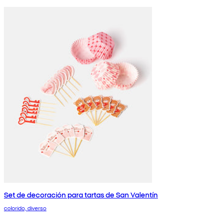
Set de decoración para tartas de San Valentín
colorido, diverso