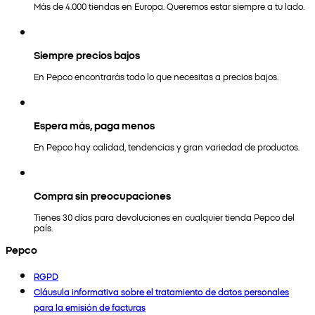
Más de 4.000 tiendas en Europa. Queremos estar siempre a tu lado.
Siempre precios bajos
En Pepco encontrarás todo lo que necesitas a precios bajos.
Espera más, paga menos
En Pepco hay calidad, tendencias y gran variedad de productos.
Compra sin preocupaciones
Tienes 30 días para devoluciones en cualquier tienda Pepco del
país.
Pepco
RGPD
Cláusula informativa sobre el tratamiento de datos personales
para la emisión de facturas