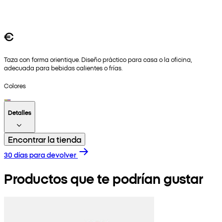
€
Taza con forma orientique. Diseño práctico para casa o la oficina,
adecuada para bebidas calientes o frías.
Colores
Detalles
Encontrar la tienda
30 días para devolver
Productos que te podrían gustar