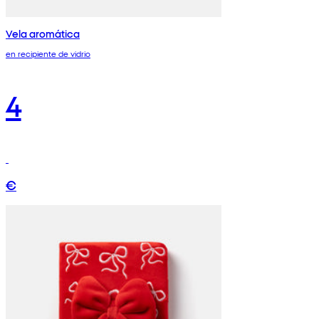
Vela aromática
en recipiente de vidrio
4
€