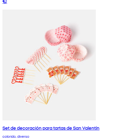
€
Set de decoración para tartas de San Valentín
colorido, diverso