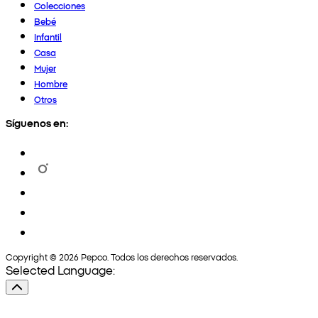
Colecciones
Bebé
Infantil
Casa
Mujer
Hombre
Otros
Síguenos en:
Copyright © 2026 Pepco. Todos los derechos reservados.
Selected Language: