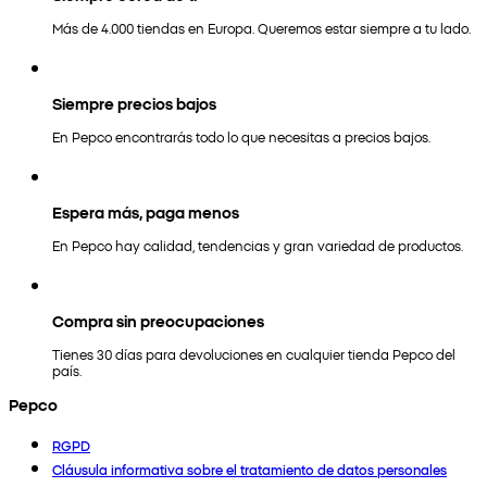
Más de 4.000 tiendas en Europa. Queremos estar siempre a tu lado.
Siempre precios bajos
En Pepco encontrarás todo lo que necesitas a precios bajos.
Espera más, paga menos
En Pepco hay calidad, tendencias y gran variedad de productos.
Compra sin preocupaciones
Tienes 30 días para devoluciones en cualquier tienda Pepco del
país.
Pepco
RGPD
Cláusula informativa sobre el tratamiento de datos personales