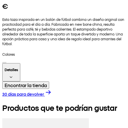
€
Esta taza inspirada en un balón de fútbol combina un diseño original con
practicidad para el día a día. Fabricada en new bone china, resulta
perfecta para café, té y bebidas calientes. El estampado deportivo
alrededor de toda la superficie aporta un toque divertido y moderno. Una
opción práctica para casa y una idea de regalo ideal para amantes del
fútbol.
Colores
Detalles
Encontrar la tienda
30 días para devolver
Productos que te podrían gustar