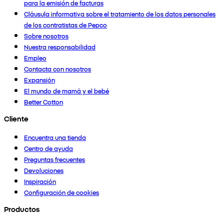
para la emisión de facturas
Cláusula informativa sobre el tratamiento de los datos personales
de los contratistas de Pepco
Sobre nosotros
Nuestra responsabilidad
Empleo
Contacta con nosotros
Expansión
El mundo de mamá y el bebé
Better Cotton
Cliente
Encuentra una tienda
Centro de ayuda
Preguntas frecuentes
Devoluciones
Inspiración
Configuración de cookies
Productos