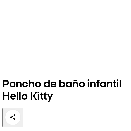
Poncho de baño infantil
Hello Kitty