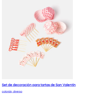
Set de decoración para tartas de San Valentín
colorido, diverso