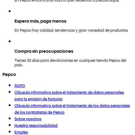
Espera más, paga menos
En Pepco hay calidad, tendencias y gran variedad de productos.
Compra sin preocupaciones
Tienes 30 días para devoluciones en cualquier tienda Pepco del
país.
Pepco
RGPD
Cláusula informativa sobre el tratamiento de datos personales
para la emisión de facturas
Cláusula informativa sobre el tratamiento de los datos personales
de los contratistas de Pepco
Sobre nosotros
Nuestra responsabilidad
Empleo