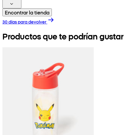
Encontrar la tienda
30 días para devolver
Productos que te podrían gustar