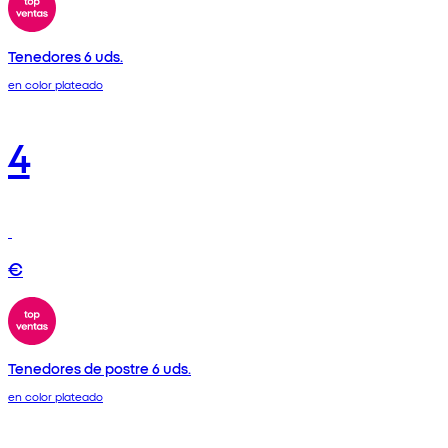
Tenedores 6 uds.
en color plateado
4
€
Tenedores de postre 6 uds.
en color plateado