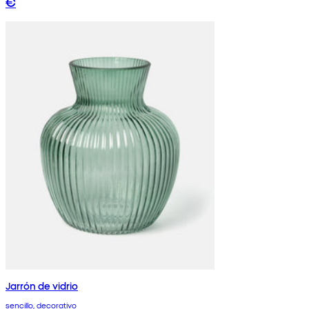
€
Jarrón de vidrio
sencillo, decorativo