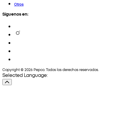
Otros
Síguenos en:
Copyright © 2026 Pepco. Todos los derechos reservados.
Selected Language: