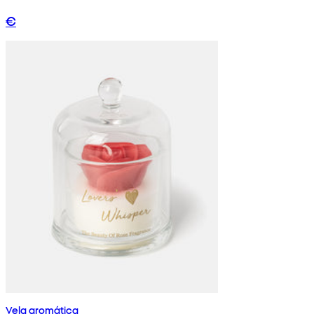
€
Vela aromática