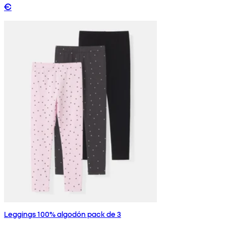
€
Leggings 100% algodón pack de 3