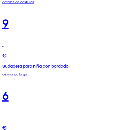
detalles de costuras
9
€
Sudadera para niña con bordado
de manga larga
6
€