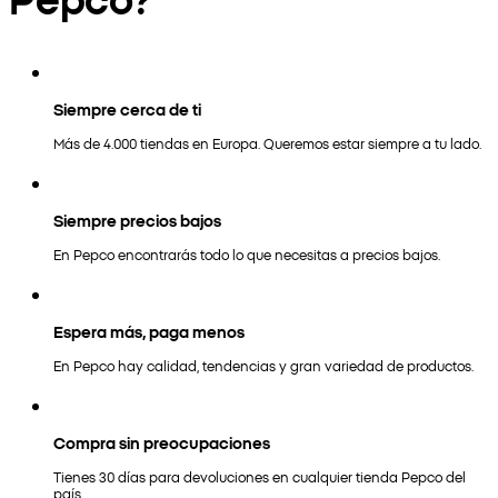
Siempre cerca de ti
Más de 4.000 tiendas en Europa. Queremos estar siempre a tu lado.
Siempre precios bajos
En Pepco encontrarás todo lo que necesitas a precios bajos.
Espera más, paga menos
En Pepco hay calidad, tendencias y gran variedad de productos.
Compra sin preocupaciones
Tienes 30 días para devoluciones en cualquier tienda Pepco del
país.