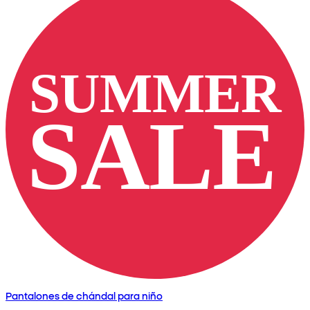
Pantalones de chándal para niño