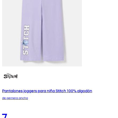
Pantalones joggers para niña Stitch 100% algodón
de pernera ancha
7