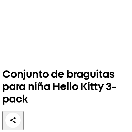
Conjunto de braguitas
para niña Hello Kitty 3-
pack