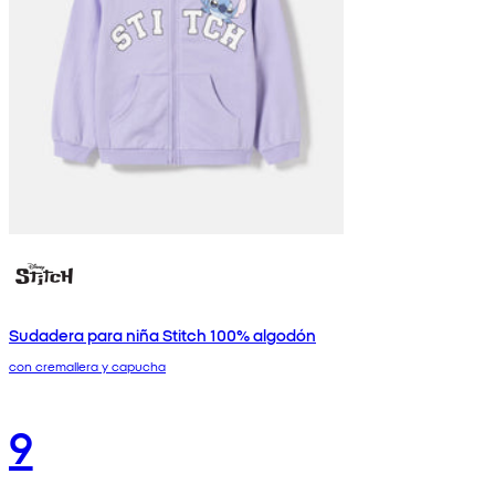
Sudadera para niña Stitch 100% algodón
con cremallera y capucha
9