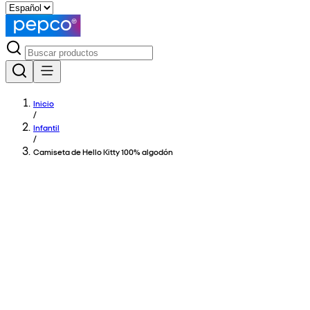
Inicio
/
Infantil
/
Camiseta de Hello Kitty 100% algodón