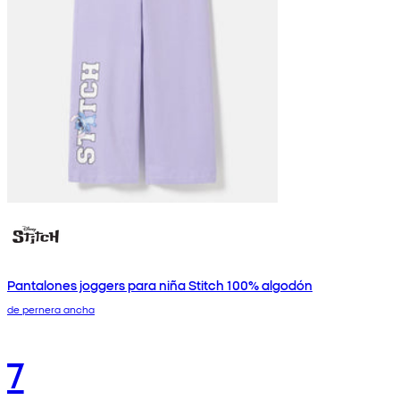
Pantalones joggers para niña Stitch 100% algodón
de pernera ancha
7