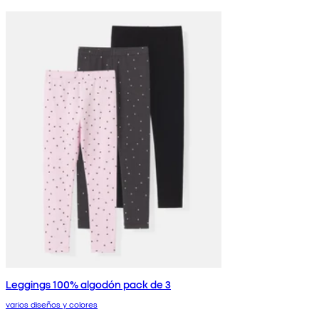
Leggings 100% algodón pack de 3
varios diseños y colores