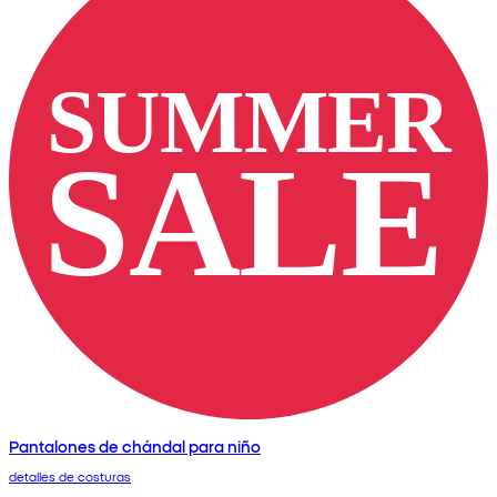
Pantalones de chándal para niño
detalles de costuras