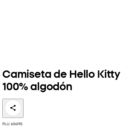
Camiseta de Hello Kitty
100% algodón
PLU: 634195