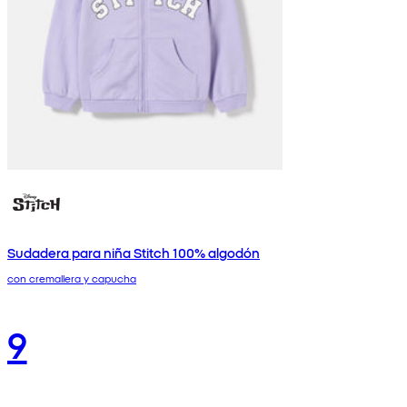
Sudadera para niña Stitch 100% algodón
con cremallera y capucha
9