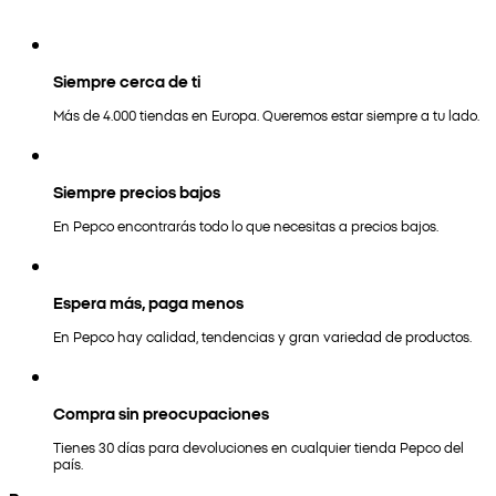
Siempre cerca de ti
Más de 4.000 tiendas en Europa. Queremos estar siempre a tu lado.
Siempre precios bajos
En Pepco encontrarás todo lo que necesitas a precios bajos.
Espera más, paga menos
En Pepco hay calidad, tendencias y gran variedad de productos.
Compra sin preocupaciones
Tienes 30 días para devoluciones en cualquier tienda Pepco del
país.