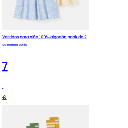
Vestidos para niña 100% algodón pack de 2
de manga corta
7
€