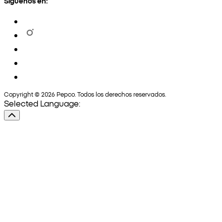
Síguenos en:
Copyright © 2026 Pepco. Todos los derechos reservados.
Selected Language: