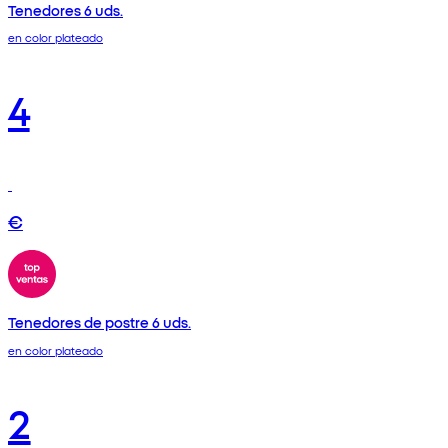
Tenedores 6 uds.
en color plateado
4
€
Tenedores de postre 6 uds.
en color plateado
2