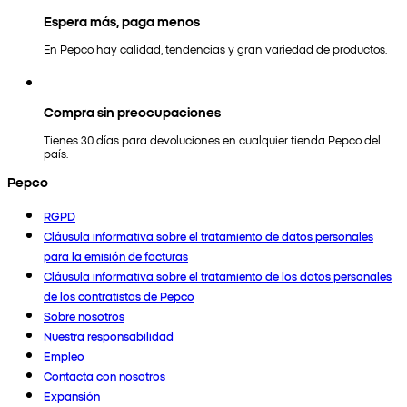
Espera más, paga menos
En Pepco hay calidad, tendencias y gran variedad de productos.
Compra sin preocupaciones
Tienes 30 días para devoluciones en cualquier tienda Pepco del
país.
Pepco
RGPD
Cláusula informativa sobre el tratamiento de datos personales
para la emisión de facturas
Cláusula informativa sobre el tratamiento de los datos personales
de los contratistas de Pepco
Sobre nosotros
Nuestra responsabilidad
Empleo
Contacta con nosotros
Expansión