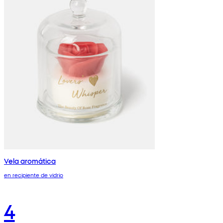
Vela aromática
en recipiente de vidrio
4