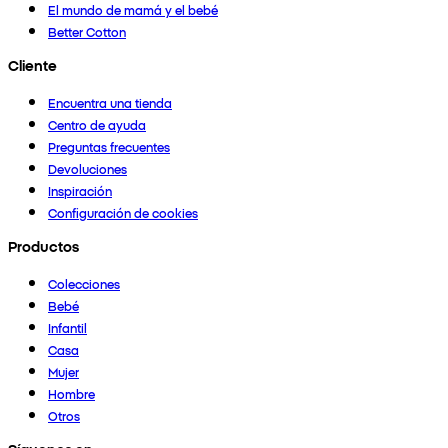
El mundo de mamá y el bebé
Better Cotton
Cliente
Encuentra una tienda
Centro de ayuda
Preguntas frecuentes
Devoluciones
Inspiración
Configuración de cookies
Productos
Colecciones
Bebé
Infantil
Casa
Mujer
Hombre
Otros