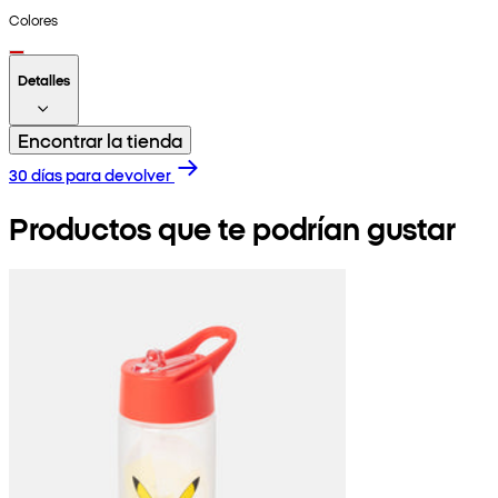
Colores
Detalles
Encontrar la tienda
30 días para devolver
Productos que te podrían gustar