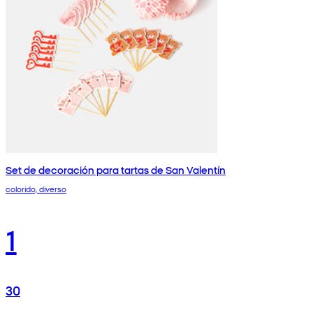
Set de decoración para tartas de San Valentín
colorido, diverso
1
30