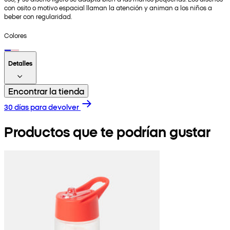
con osito o motivo espacial llaman la atención y animan a los niños a
beber con regularidad.
Colores
Detalles
Encontrar la tienda
30 días para devolver
Productos que te podrían gustar