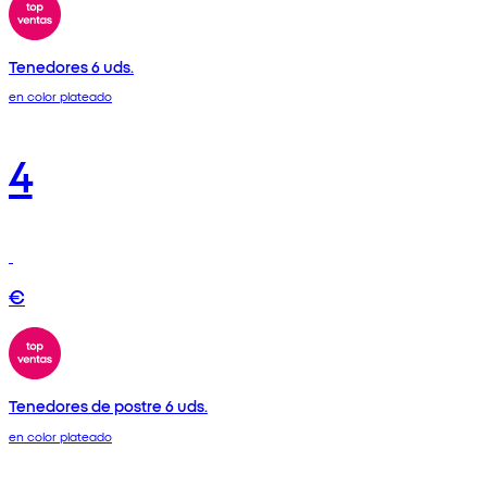
Tenedores 6 uds.
en color plateado
4
€
Tenedores de postre 6 uds.
en color plateado