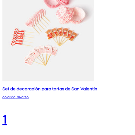
Set de decoración para tartas de San Valentín
colorido, diverso
1