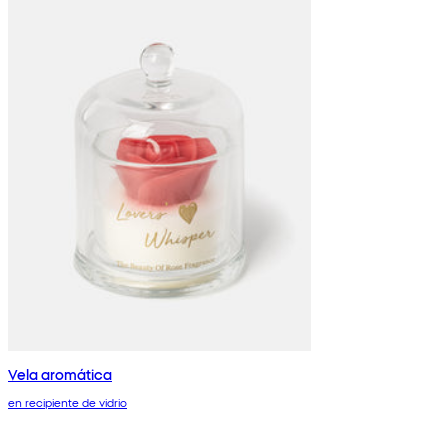
Vela aromática
en recipiente de vidrio