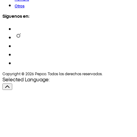
Otros
Síguenos en:
Copyright © 2026 Pepco. Todos los derechos reservados.
Selected Language: