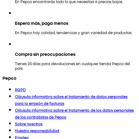
En Pepco encontrarás todo lo que necesitas a precios bajos.
Espera más, paga menos
En Pepco hay calidad, tendencias y gran variedad de productos.
Compra sin preocupaciones
Tienes 30 días para devoluciones en cualquier tienda Pepco del
país.
Pepco
RGPD
Cláusula informativa sobre el tratamiento de datos personales
para la emisión de facturas
Cláusula informativa sobre el tratamiento de los datos personales
de los contratistas de Pepco
Sobre nosotros
Nuestra responsabilidad
Empleo