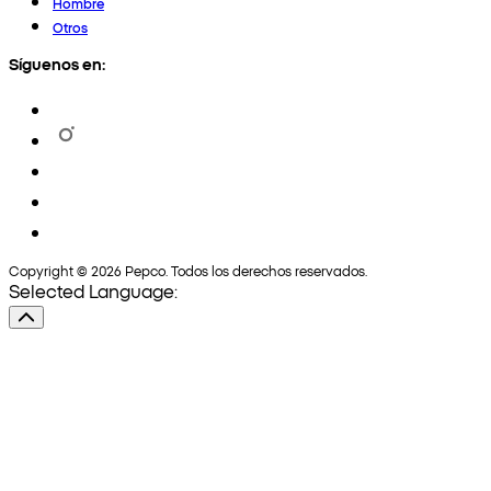
Hombre
Otros
Síguenos en:
Copyright © 2026 Pepco. Todos los derechos reservados.
Selected Language: