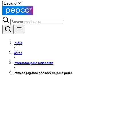
Inicio
/
Otros
/
Productos para mascotas
/
Pato de juguete con sonido para perro