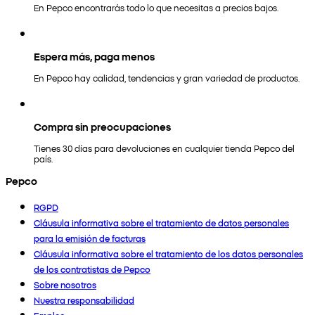
En Pepco encontrarás todo lo que necesitas a precios bajos.
Espera más, paga menos
En Pepco hay calidad, tendencias y gran variedad de productos.
Compra sin preocupaciones
Tienes 30 días para devoluciones en cualquier tienda Pepco del
país.
Pepco
RGPD
Cláusula informativa sobre el tratamiento de datos personales
para la emisión de facturas
Cláusula informativa sobre el tratamiento de los datos personales
de los contratistas de Pepco
Sobre nosotros
Nuestra responsabilidad