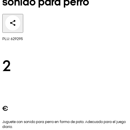
sonido para perro
PLU: 629295
2
€
Juguete con sonido para perro en forma de pato. Adecuado para el juego
diario.