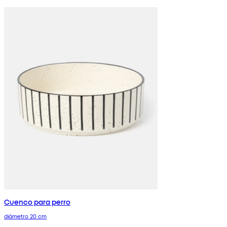
Cuenco para perro
diámetro 20 cm