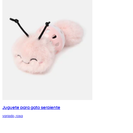
Juguete para gato serpiente
variado, rosa