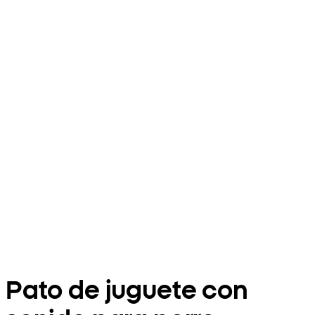
Pato de juguete con