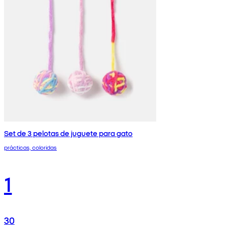
Set de 3 pelotas de juguete para gato
prácticas, coloridas
1
30