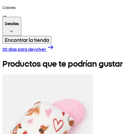
Colores
Detalles
Encontrar la tienda
30 días para devolver
Productos que te podrían gustar