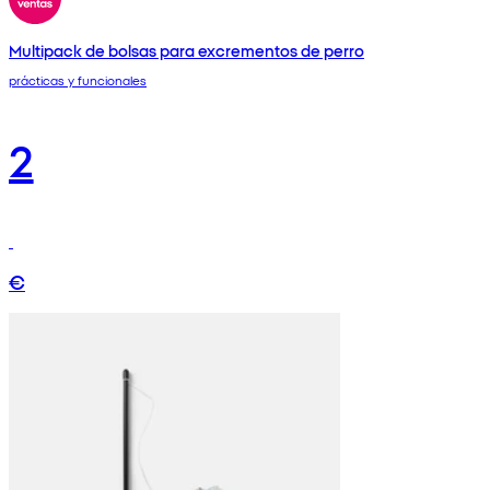
Multipack de bolsas para excrementos de perro
prácticas y funcionales
2
€