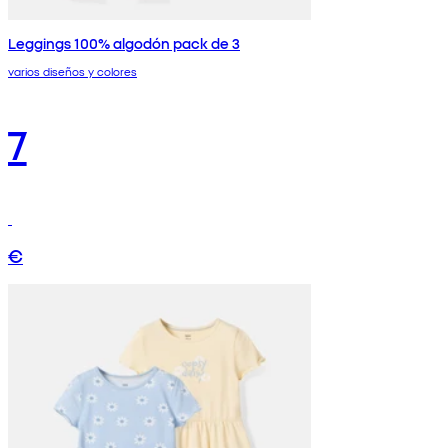
Leggings 100% algodón pack de 3
varios diseños y colores
7
€