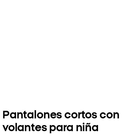
Pantalones cortos con
volantes para niña