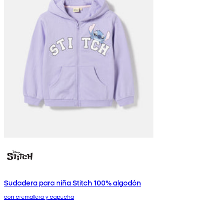
Sudadera para niña Stitch 100% algodón
con cremallera y capucha