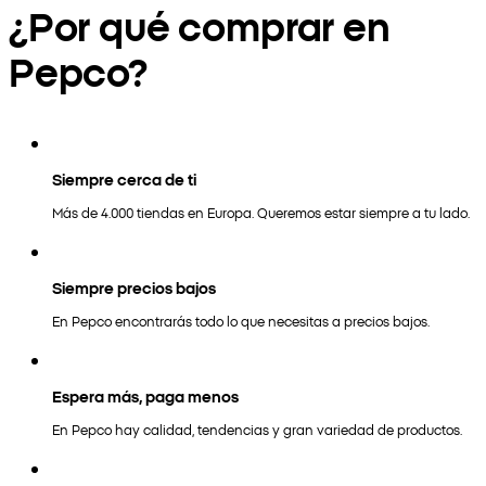
¿Por qué comprar en
Pepco?
Siempre cerca de ti
Más de 4.000 tiendas en Europa. Queremos estar siempre a tu lado.
Siempre precios bajos
En Pepco encontrarás todo lo que necesitas a precios bajos.
Espera más, paga menos
En Pepco hay calidad, tendencias y gran variedad de productos.