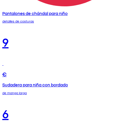
Pantalones de chándal para niño
detalles de costuras
9
€
Sudadera para niña con bordado
de manga larga
6