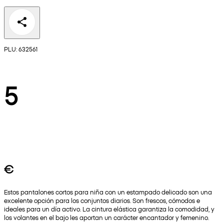
PLU: 632561
5
€
Estos pantalones cortos para niña con un estampado delicado son una
excelente opción para los conjuntos diarios. Son frescos, cómodos e
ideales para un día activo. La cintura elástica garantiza la comodidad, y
los volantes en el bajo les aportan un carácter encantador y femenino.