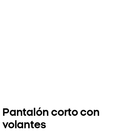
Pantalón corto con
volantes