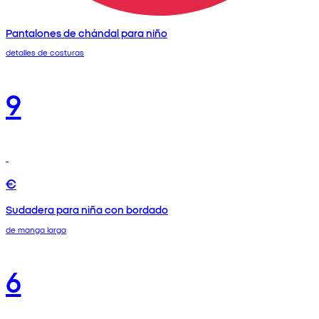
Pantalones de chándal para niño
detalles de costuras
9
€
Sudadera para niña con bordado
de manga larga
6