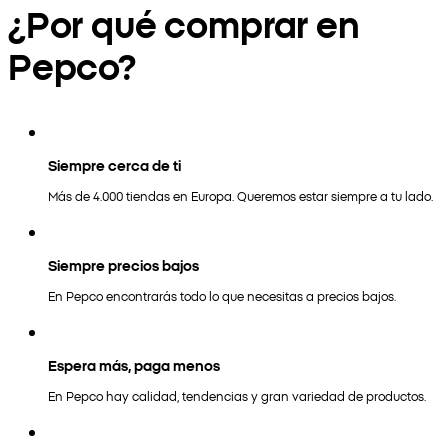
¿Por qué comprar en
Pepco?
Siempre cerca de ti
Más de 4.000 tiendas en Europa. Queremos estar siempre a tu lado.
Siempre precios bajos
En Pepco encontrarás todo lo que necesitas a precios bajos.
Espera más, paga menos
En Pepco hay calidad, tendencias y gran variedad de productos.