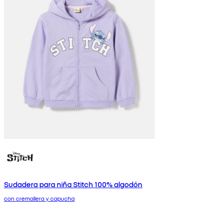
Sudadera para niña Stitch 100% algodón
con cremallera y capucha