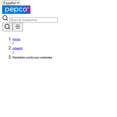
Inicio
/
Infantil
/
Pantalón corto con volantes