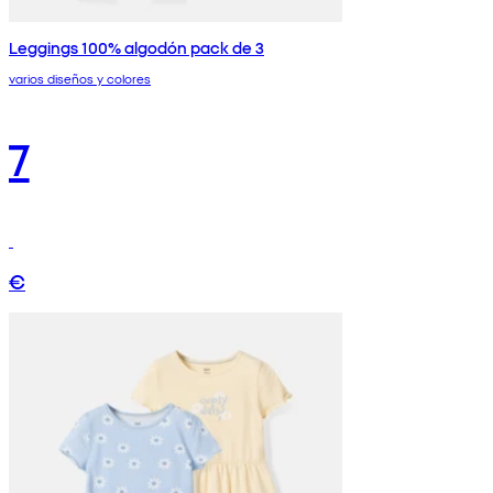
Leggings 100% algodón pack de 3
varios diseños y colores
7
€