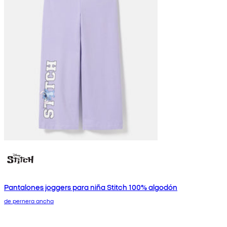
Pantalones joggers para niña Stitch 100% algodón
de pernera ancha