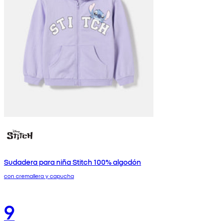
Sudadera para niña Stitch 100% algodón
con cremallera y capucha
9