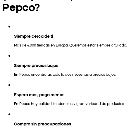
Pepco?
Siempre cerca de ti
Más de 4.000 tiendas en Europa. Queremos estar siempre a tu lado.
Siempre precios bajos
En Pepco encontrarás todo lo que necesitas a precios bajos.
Espera más, paga menos
En Pepco hay calidad, tendencias y gran variedad de productos.
Compra sin preocupaciones