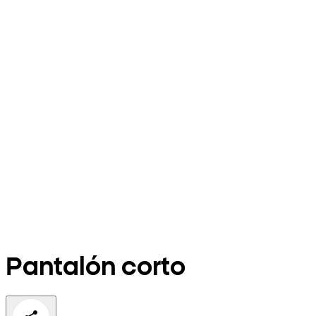
Pantalón corto