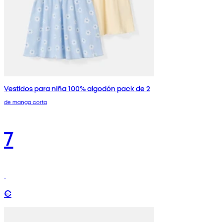
Vestidos para niña 100% algodón pack de 2
de manga corta
7
€