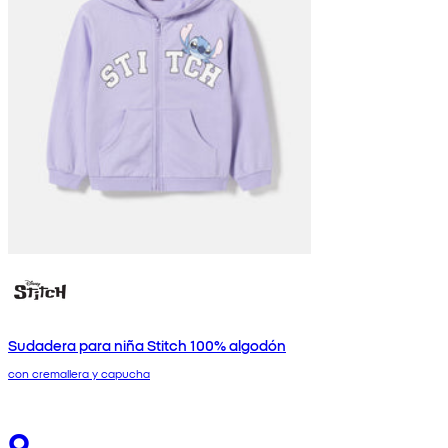
Sudadera para niña Stitch 100% algodón
con cremallera y capucha
9