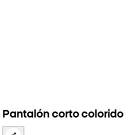
Pantalón corto colorido