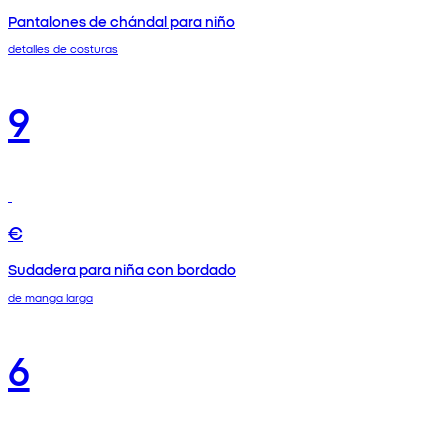
Pantalones de chándal para niño
detalles de costuras
9
€
Sudadera para niña con bordado
de manga larga
6