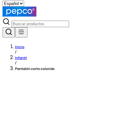
Inicio
/
Infantil
/
Pantalón corto colorido