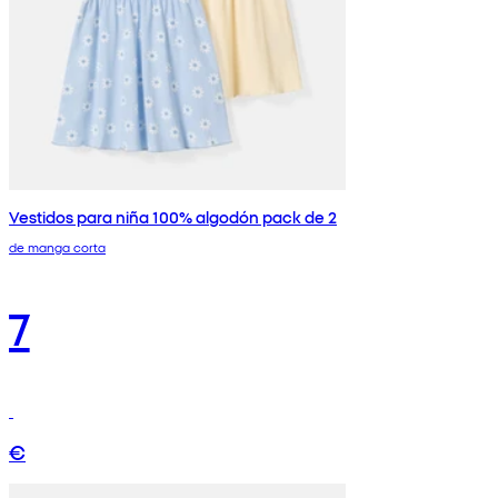
Vestidos para niña 100% algodón pack de 2
de manga corta
7
€