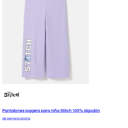
Pantalones joggers para niña Stitch 100% algodón
de pernera ancha