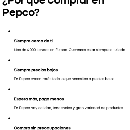
Pepco?
Siempre cerca de ti
Más de 4.000 tiendas en Europa. Queremos estar siempre a tu lado.
Siempre precios bajos
En Pepco encontrarás todo lo que necesitas a precios bajos.
Espera más, paga menos
En Pepco hay calidad, tendencias y gran variedad de productos.
Compra sin preocupaciones