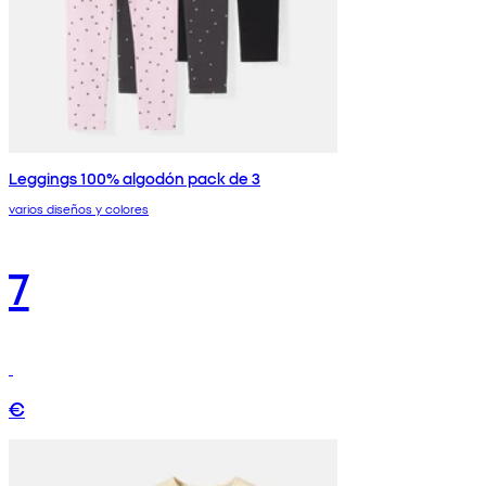
Leggings 100% algodón pack de 3
varios diseños y colores
7
€