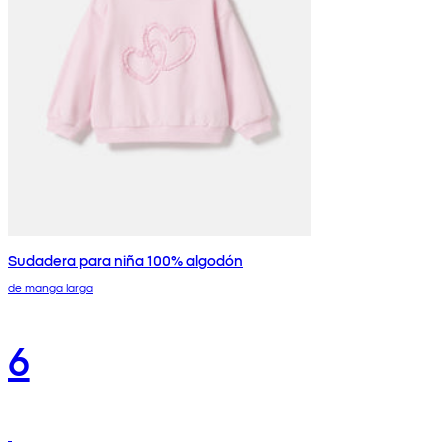
Sudadera para niña 100% algodón
de manga larga
6