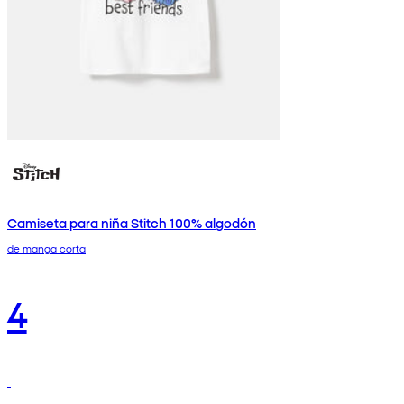
Camiseta para niña Stitch 100% algodón
de manga corta
4