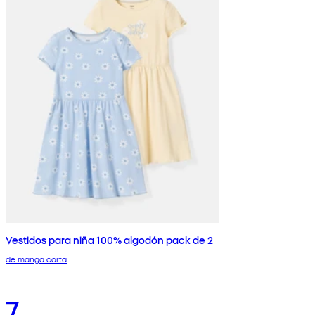
Vestidos para niña 100% algodón pack de 2
de manga corta
7