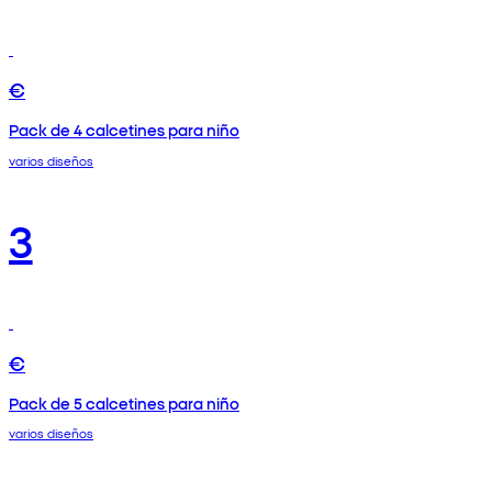
€
Pack de 4 calcetines para niño
varios diseños
3
€
Pack de 5 calcetines para niño
varios diseños