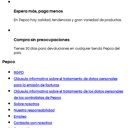
Espera más, paga menos
En Pepco hay calidad, tendencias y gran variedad de productos.
Compra sin preocupaciones
Tienes 30 días para devoluciones en cualquier tienda Pepco del
país.
Pepco
RGPD
Cláusula informativa sobre el tratamiento de datos personales
para la emisión de facturas
Cláusula informativa sobre el tratamiento de los datos personales
de los contratistas de Pepco
Sobre nosotros
Nuestra responsabilidad
Empleo
Contacta con nosotros