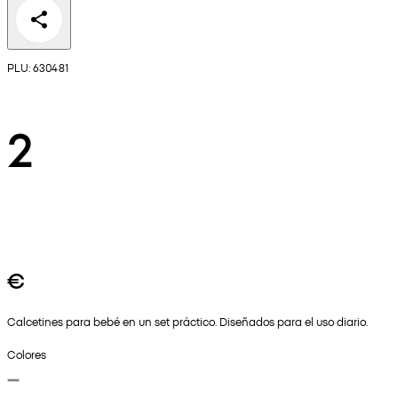
PLU: 630481
2
€
Calcetines para bebé en un set práctico. Diseñados para el uso diario.
Colores