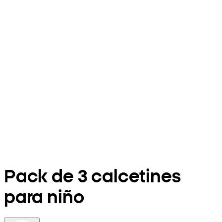
Pack de 3 calcetines
para niño