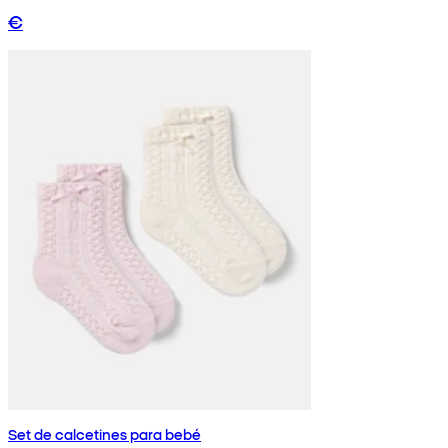
€
Set de calcetines para bebé