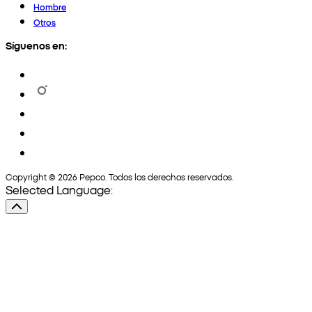
Hombre
Otros
Síguenos en:
Copyright © 2026 Pepco. Todos los derechos reservados.
Selected Language: