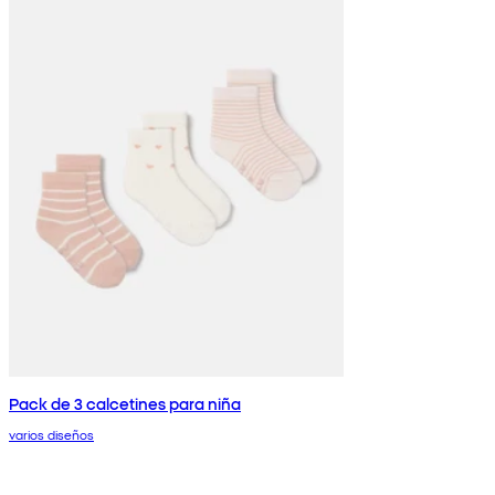
Pack de 3 calcetines para niña
varios diseños