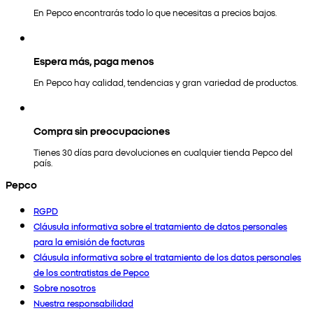
En Pepco encontrarás todo lo que necesitas a precios bajos.
Espera más, paga menos
En Pepco hay calidad, tendencias y gran variedad de productos.
Compra sin preocupaciones
Tienes 30 días para devoluciones en cualquier tienda Pepco del
país.
Pepco
RGPD
Cláusula informativa sobre el tratamiento de datos personales
para la emisión de facturas
Cláusula informativa sobre el tratamiento de los datos personales
de los contratistas de Pepco
Sobre nosotros
Nuestra responsabilidad