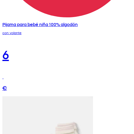
Pijama para bebé niña 100% algodón
con volante
6
€