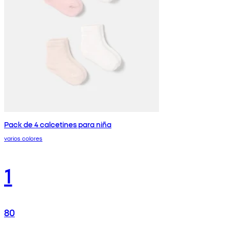
Pack de 4 calcetines para niña
varios colores
1
80