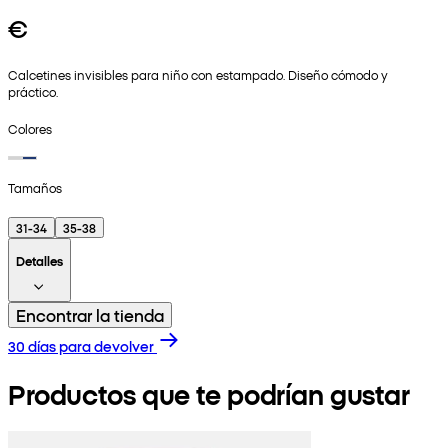
€
Calcetines invisibles para niño con estampado. Diseño cómodo y
práctico.
Colores
Tamaños
31-34
35-38
Detalles
Encontrar la tienda
30 días para devolver
Productos que te podrían gustar