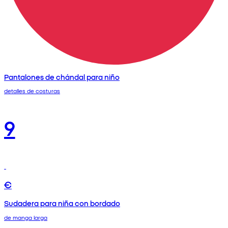
Pantalones de chándal para niño
detalles de costuras
9
€
Sudadera para niña con bordado
de manga larga