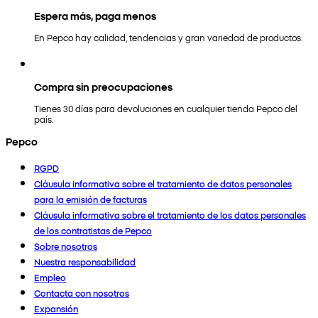
Espera más, paga menos
En Pepco hay calidad, tendencias y gran variedad de productos.
Compra sin preocupaciones
Tienes 30 días para devoluciones en cualquier tienda Pepco del
país.
Pepco
RGPD
Cláusula informativa sobre el tratamiento de datos personales
para la emisión de facturas
Cláusula informativa sobre el tratamiento de los datos personales
de los contratistas de Pepco
Sobre nosotros
Nuestra responsabilidad
Empleo
Contacta con nosotros
Expansión