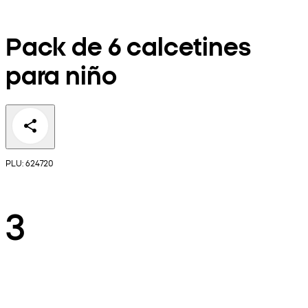
Pack de 6 calcetines
para niño
PLU: 624720
3