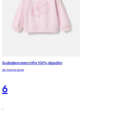
Sudadera para niña 100% algodón
de manga larga
6