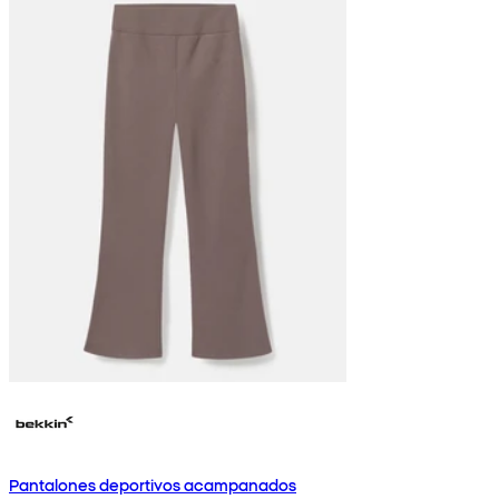
Pantalones deportivos acampanados