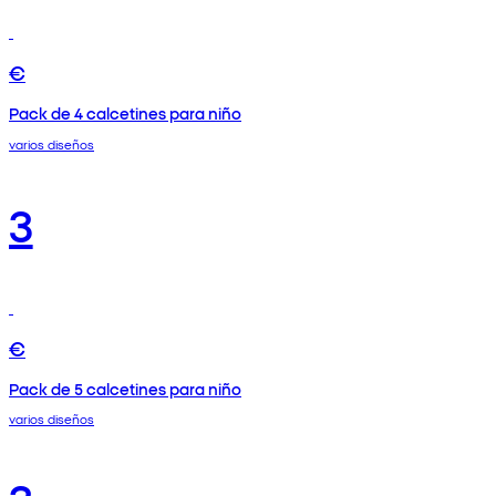
€
Pack de 4 calcetines para niño
varios diseños
3
€
Pack de 5 calcetines para niño
varios diseños