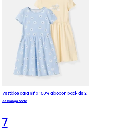
Vestidos para niña 100% algodón pack de 2
de manga corta
7