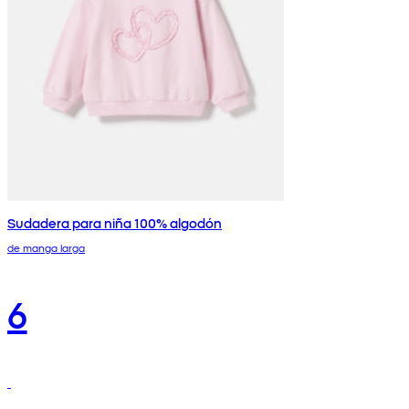
Sudadera para niña 100% algodón
de manga larga
6