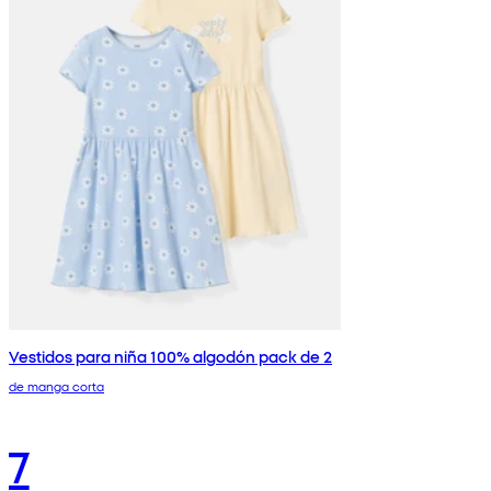
Vestidos para niña 100% algodón pack de 2
de manga corta
7