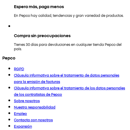
Espera más, paga menos
En Pepco hay calidad, tendencias y gran variedad de productos.
Compra sin preocupaciones
Tienes 30 días para devoluciones en cualquier tienda Pepco del
país.
Pepco
RGPD
Cláusula informativa sobre el tratamiento de datos personales
para la emisión de facturas
Cláusula informativa sobre el tratamiento de los datos personales
de los contratistas de Pepco
Sobre nosotros
Nuestra responsabilidad
Empleo
Contacta con nosotros
Expansión