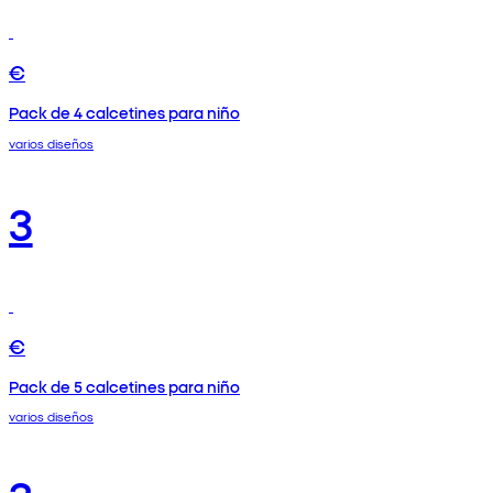
€
Pack de 4 calcetines para niño
varios diseños
3
€
Pack de 5 calcetines para niño
varios diseños