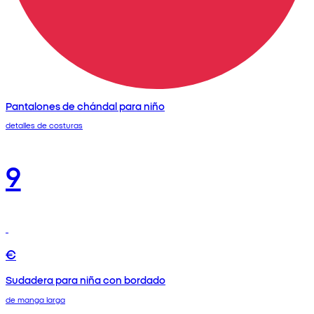
Pantalones de chándal para niño
detalles de costuras
9
€
Sudadera para niña con bordado
de manga larga