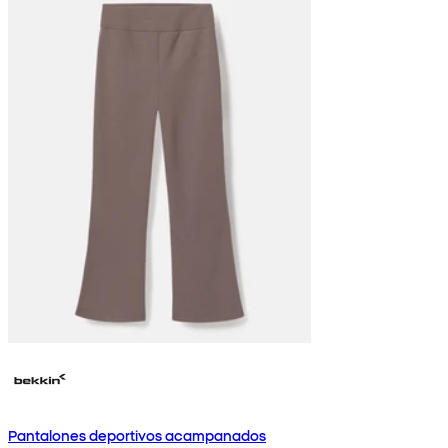
Pantalones deportivos acampanados