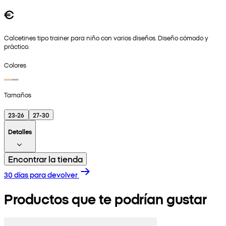
€
Calcetines tipo trainer para niño con varios diseños. Diseño cómodo y
práctico.
Colores
Tamaños
23-26
27-30
Detalles
Encontrar la tienda
30 días para devolver
Productos que te podrían gustar