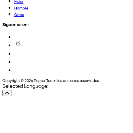
Mujer
Hombre
Otros
Síguenos en:
Copyright © 2026 Pepco. Todos los derechos reservados.
Selected Language: