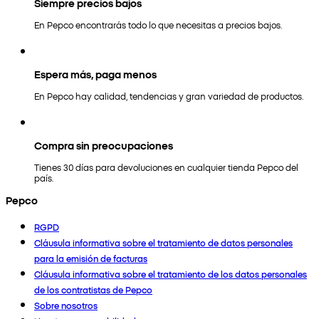
Siempre precios bajos
En Pepco encontrarás todo lo que necesitas a precios bajos.
Espera más, paga menos
En Pepco hay calidad, tendencias y gran variedad de productos.
Compra sin preocupaciones
Tienes 30 días para devoluciones en cualquier tienda Pepco del
país.
Pepco
RGPD
Cláusula informativa sobre el tratamiento de datos personales
para la emisión de facturas
Cláusula informativa sobre el tratamiento de los datos personales
de los contratistas de Pepco
Sobre nosotros