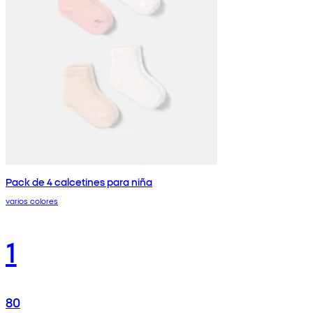
Pack de 4 calcetines para niña
varios colores
1
80