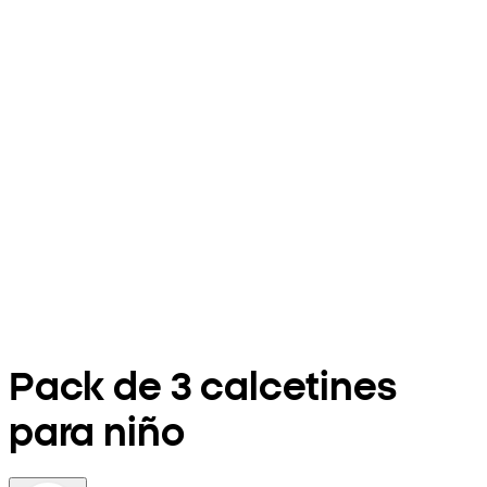
Pack de 3 calcetines
para niño