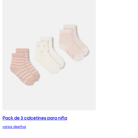
Pack de 3 calcetines para niña
varios diseños