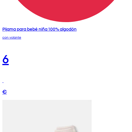
Pijama para bebé niña 100% algodón
con volante
6
€