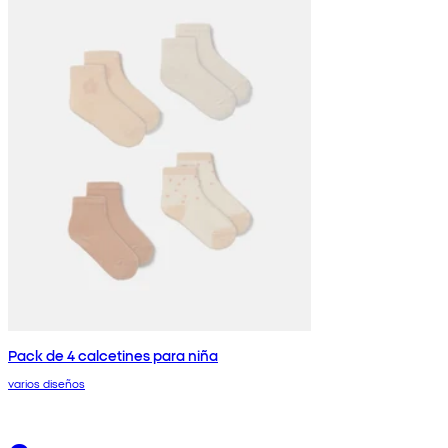
Pack de 4 calcetines para niña
varios diseños