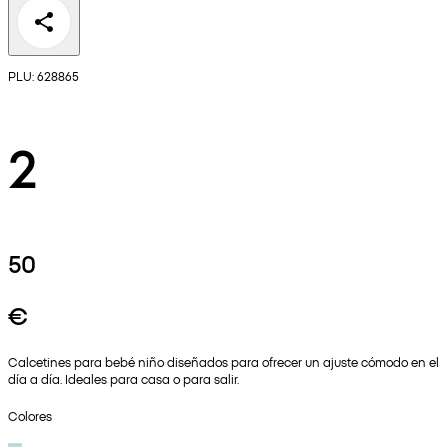
PLU: 628865
2
50
€
Calcetines para bebé niño diseñados para ofrecer un ajuste cómodo en el
día a día. Ideales para casa o para salir.
Colores