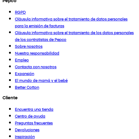
Pepco
RGPD
Cláusula informativa sobre el tratamiento de datos personales
para la emisión de facturas
Cláusula informativa sobre el tratamiento de los datos personales
de los contratistas de Pepco
Sobre nosotros
Nuestra responsabilidad
Empleo
Contacta con nosotros
Expansión
El mundo de mamá y el bebé
Better Cotton
Cliente
Encuentra una tienda
Centro de ayuda
Preguntas frecuentes
Devoluciones
Inspiración