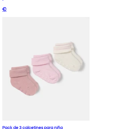
€
Pack de 3 calcetines para niña