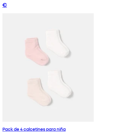
€
Pack de 4 calcetines para niña