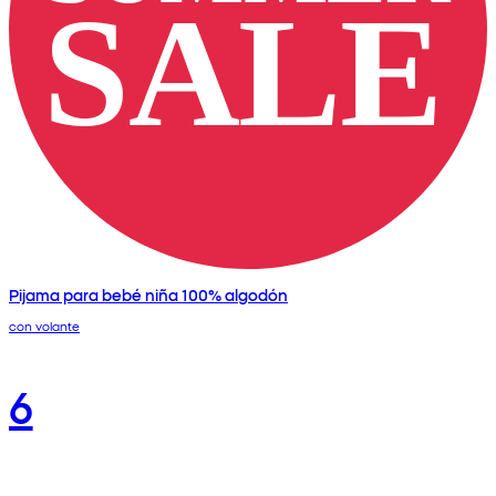
Pijama para bebé niña 100% algodón
con volante
6