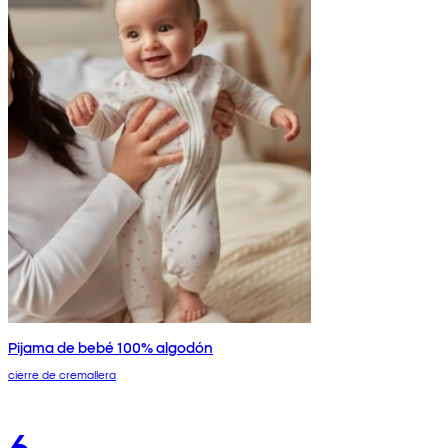
Pijama de bebé 100% algodón
cierre de cremallera
6