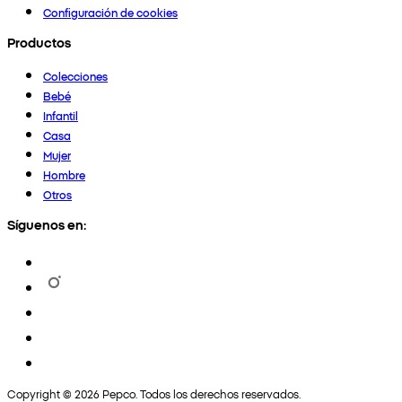
Configuración de cookies
Productos
Colecciones
Bebé
Infantil
Casa
Mujer
Hombre
Otros
Síguenos en:
Copyright © 2026 Pepco. Todos los derechos reservados.