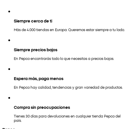
Siempre cerca de ti
Más de 4.000 tiendas en Europa. Queremos estar siempre a tu lado.
Siempre precios bajos
En Pepco encontrarás todo lo que necesitas a precios bajos.
Espera más, paga menos
En Pepco hay calidad, tendencias y gran variedad de productos.
Compra sin preocupaciones
Tienes 30 días para devoluciones en cualquier tienda Pepco del
país.