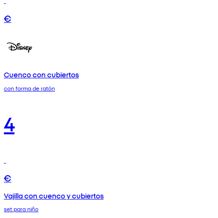
€
Cuenco con cubiertos
con forma de ratón
4
€
Vajilla con cuenco y cubiertos
set para niño