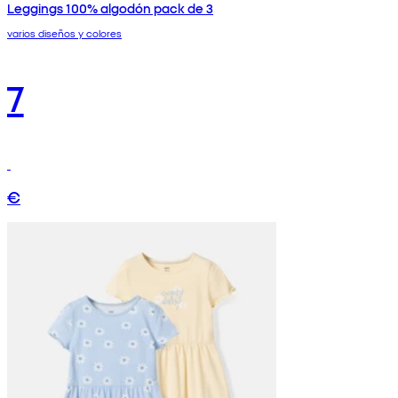
Leggings 100% algodón pack de 3
varios diseños y colores
7
€