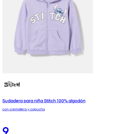
Sudadera para niña Stitch 100% algodón
con cremallera y capucha
9