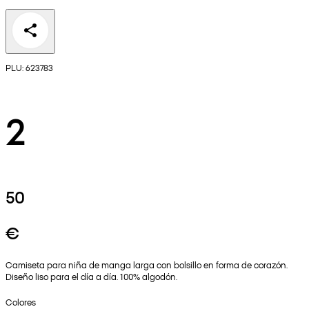
PLU: 623783
2
50
€
Camiseta para niña de manga larga con bolsillo en forma de corazón.
Diseño liso para el día a día. 100% algodón.
Colores