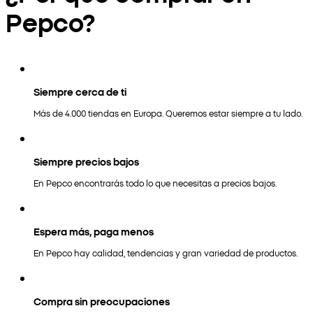
Pepco?
Siempre cerca de ti
Más de 4.000 tiendas en Europa. Queremos estar siempre a tu lado.
Siempre precios bajos
En Pepco encontrarás todo lo que necesitas a precios bajos.
Espera más, paga menos
En Pepco hay calidad, tendencias y gran variedad de productos.
Compra sin preocupaciones