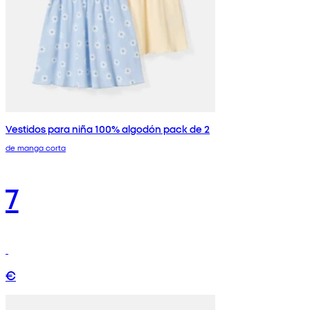
Vestidos para niña 100% algodón pack de 2
de manga corta
7
€