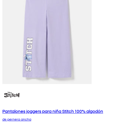
Pantalones joggers para niña Stitch 100% algodón
de pernera ancha