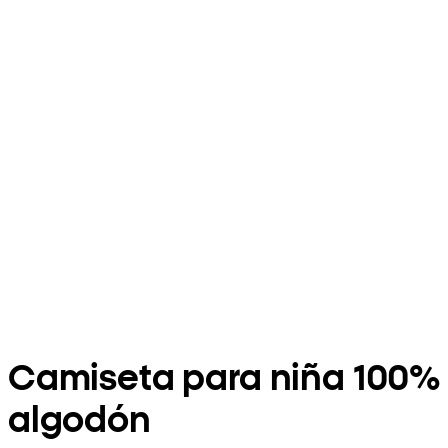
Camiseta para niña 100%
algodón