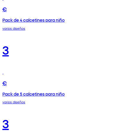
€
Pack de 4 calcetines para niño
varios diseños
3
€
Pack de 5 calcetines para niño
varios diseños
3