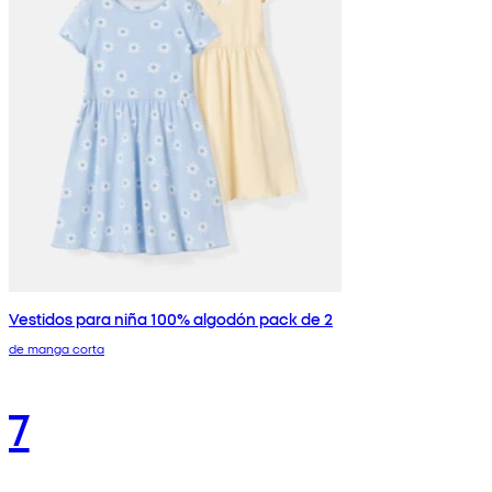
Vestidos para niña 100% algodón pack de 2
de manga corta
7