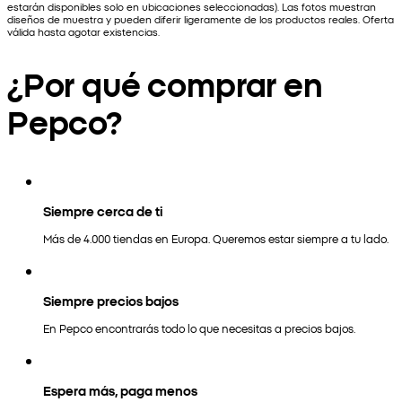
estarán disponibles solo en ubicaciones seleccionadas). Las fotos muestran
diseños de muestra y pueden diferir ligeramente de los productos reales. Oferta
válida hasta agotar existencias.
¿Por qué comprar en
Pepco?
Siempre cerca de ti
Más de 4.000 tiendas en Europa. Queremos estar siempre a tu lado.
Siempre precios bajos
En Pepco encontrarás todo lo que necesitas a precios bajos.
Espera más, paga menos