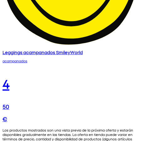
Leggings acampanados SmileyWorld
acampanados
4
50
€
Los productos mostrados son una vista previa de la próxima oferta y estarán
disponibles gradualmente en las tiendas. La oferta en tienda puede variar en
términos de precio, cantidad y disponibilidad de productos (algunos artículos