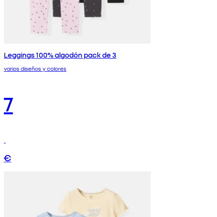
Leggings 100% algodón pack de 3
varios diseños y colores
7
€