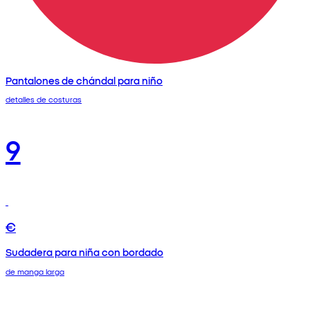
Pantalones de chándal para niño
detalles de costuras
9
€
Sudadera para niña con bordado
de manga larga