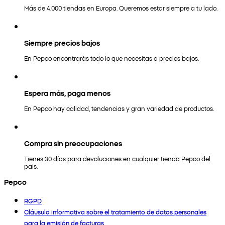
Más de 4.000 tiendas en Europa. Queremos estar siempre a tu lado.
Siempre precios bajos
En Pepco encontrarás todo lo que necesitas a precios bajos.
Espera más, paga menos
En Pepco hay calidad, tendencias y gran variedad de productos.
Compra sin preocupaciones
Tienes 30 días para devoluciones en cualquier tienda Pepco del
país.
Pepco
RGPD
Cláusula informativa sobre el tratamiento de datos personales
para la emisión de facturas