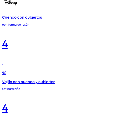
Cuenco con cubiertos
con forma de ratón
4
€
Vajilla con cuenco y cubiertos
set para niño
4