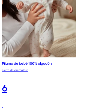
Pijama de bebé 100% algodón
cierre de cremallera
6