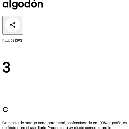
algodón
PLU: 631393
3
€
Camiseta de manga corta para bebé, confeccionada en 100% algodón, es
perfecta para el uso diario. Proporciona un ajuste cómodo para la