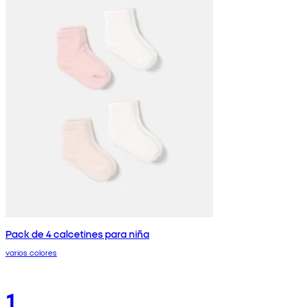
Pack de 4 calcetines para niña
varios colores
1