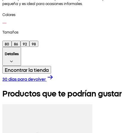
pequeña y es ideal para ocasiones informales.
Colores
Tamaños
80
86
92
98
Detalles
Encontrar la tienda
30 días para devolver
Productos que te podrían gustar