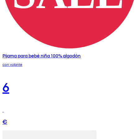
Pijama para bebé niña 100% algodón
con volante
6
€