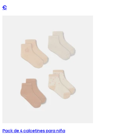
€
Pack de 4 calcetines para niña