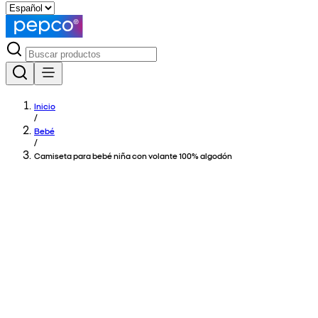
Inicio
/
Bebé
/
Camiseta para bebé niña con volante 100% algodón