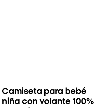
Camiseta para bebé
niña con volante 100%