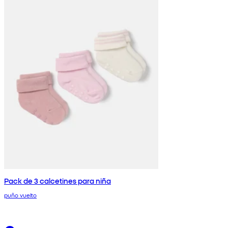
Pack de 3 calcetines para niña
puño vuelto