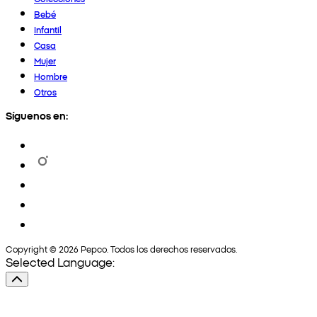
Bebé
Infantil
Casa
Mujer
Hombre
Otros
Síguenos en:
Copyright © 2026 Pepco. Todos los derechos reservados.
Selected Language: