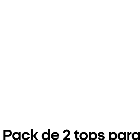
Pack de 2 tops par