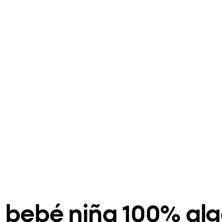
a bebé niña 100% al