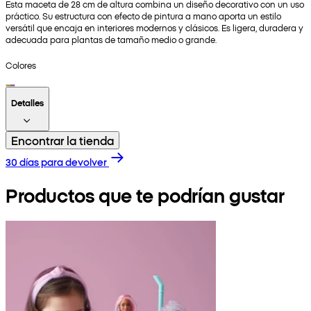
Esta maceta de 28 cm de altura combina un diseño decorativo con un uso
práctico. Su estructura con efecto de pintura a mano aporta un estilo
versátil que encaja en interiores modernos y clásicos. Es ligera, duradera y
adecuada para plantas de tamaño medio o grande.
Colores
Detalles
Encontrar la tienda
30 días para devolver
Productos que te podrían gustar