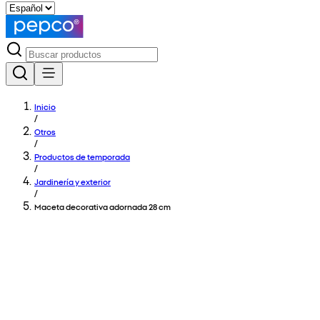
Inicio
/
Otros
/
Productos de temporada
/
Jardinería y exterior
/
Maceta decorativa adornada 28 cm