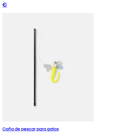
€
Caña de pescar para gatos