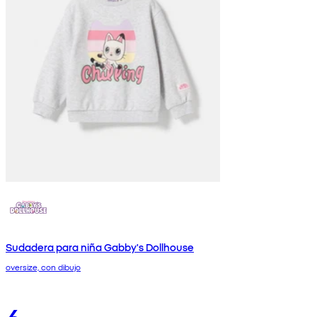
Sudadera para niña Gabby's Dollhouse
oversize, con dibujo
6