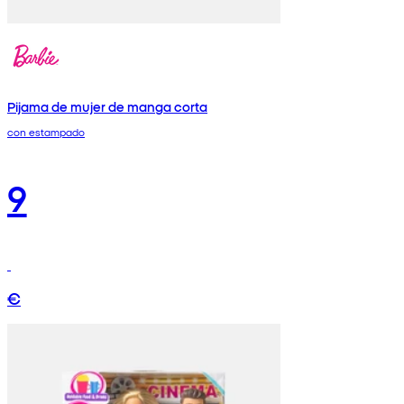
Pijama de mujer de manga corta
con estampado
9
€