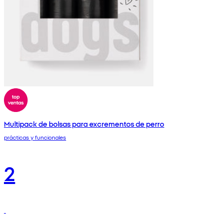
Multipack de bolsas para excrementos de perro
prácticas y funcionales
2