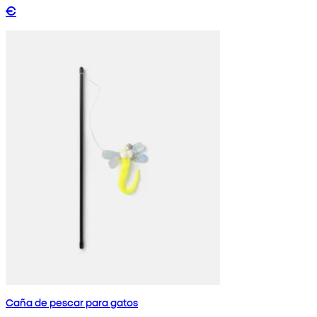
€
Caña de pescar para gatos