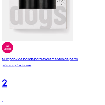
Multipack de bolsas para excrementos de perro
prácticas y funcionales
2