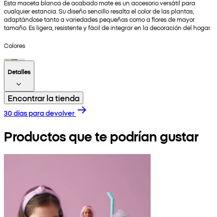
Esta maceta blanca de acabado mate es un accesorio versátil para
cualquier estancia. Su diseño sencillo resalta el color de las plantas,
adaptándose tanto a variedades pequeñas como a flores de mayor
tamaño. Es ligera, resistente y fácil de integrar en la decoración del hogar.
Colores
Detalles
Encontrar la tienda
30 días para devolver
Productos que te podrían gustar