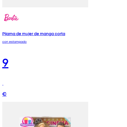
Pijama de mujer de manga corta
con estampado
9
€