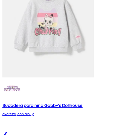
Sudadera para niña Gabby's Dollhouse
oversize, con dibujo
6