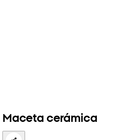
Maceta cerámica