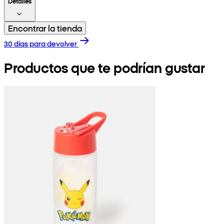
Detalles
Encontrar la tienda
30 días para devolver
Productos que te podrían gustar