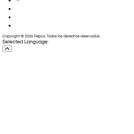
Copyright © 2026 Pepco. Todos los derechos reservados.
Selected Language: