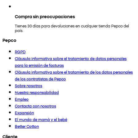
Compra sin preocupaciones
Tienes 30 días para devoluciones en cualquier tienda Pepco del
país.
Pepco
RGPD
Cláusula informativa sobre el tratamiento de datos personales
para la emisión de facturas
Cláusula informativa sobre el tratamiento de los datos personales
de los contratistas de Pepco
Sobre nosotros
Nuestra responsabilidad
Empleo
Contacta con nosotros
Expansión
El mundo de mamá y el bebé
Better Cotton
Cliente