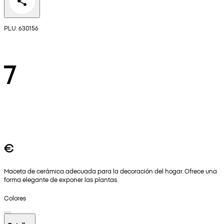
PLU: 630156
7
€
Maceta de cerámica adecuada para la decoración del hogar. Ofrece una
forma elegante de exponer las plantas.
Colores