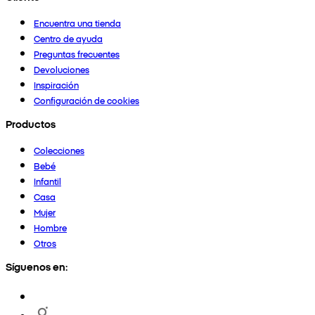
Encuentra una tienda
Centro de ayuda
Preguntas frecuentes
Devoluciones
Inspiración
Configuración de cookies
Productos
Colecciones
Bebé
Infantil
Casa
Mujer
Hombre
Otros
Síguenos en: