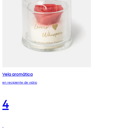
Vela aromática
en recipiente de vidrio
4