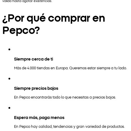
válida hasta agotar existencias.
¿Por qué comprar en
Pepco?
Siempre cerca de ti
Más de 4.000 tiendas en Europa. Queremos estar siempre a tu lado.
Siempre precios bajos
En Pepco encontrarás todo lo que necesitas a precios bajos.
Espera más, paga menos
En Pepco hay calidad, tendencias y gran variedad de productos.