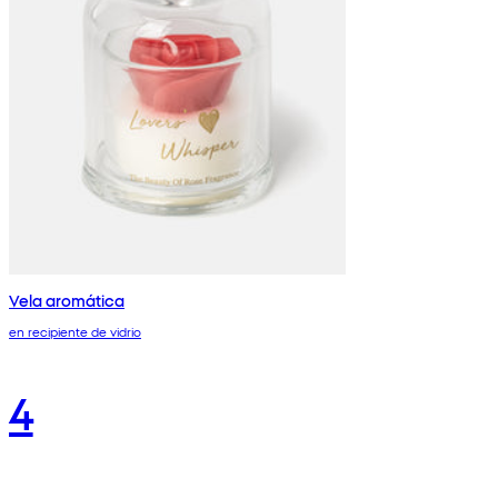
Vela aromática
en recipiente de vidrio
4