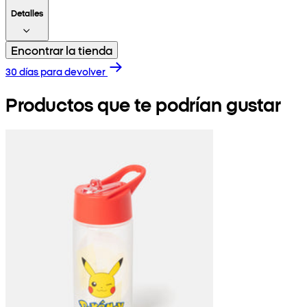
Detalles
Encontrar la tienda
30 días para devolver
Productos que te podrían gustar