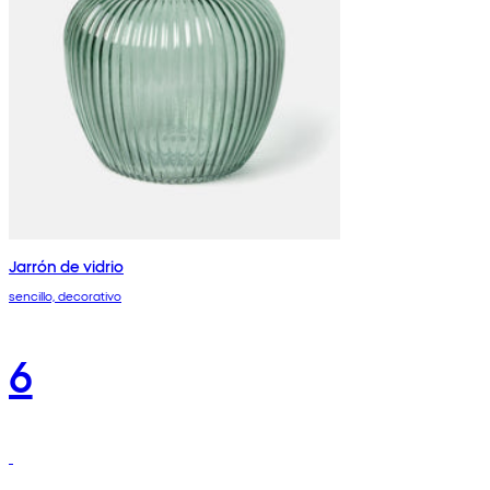
Jarrón de vidrio
sencillo, decorativo
6