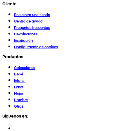
Cliente
Encuentra una tienda
Centro de ayuda
Preguntas frecuentes
Devoluciones
Inspiración
Configuración de cookies
Productos
Colecciones
Bebé
Infantil
Casa
Mujer
Hombre
Otros
Síguenos en: