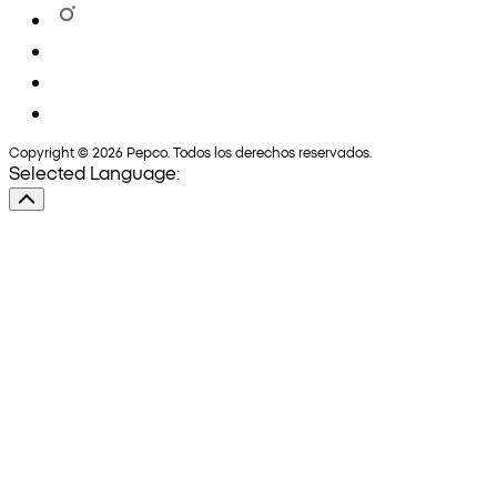
Copyright © 2026 Pepco. Todos los derechos reservados.
Selected Language: