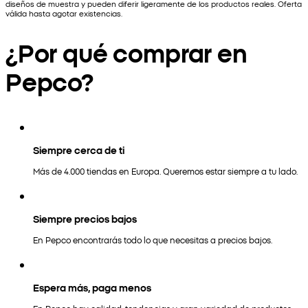
diseños de muestra y pueden diferir ligeramente de los productos reales. Oferta
válida hasta agotar existencias.
¿Por qué comprar en
Pepco?
Siempre cerca de ti
Más de 4.000 tiendas en Europa. Queremos estar siempre a tu lado.
Siempre precios bajos
En Pepco encontrarás todo lo que necesitas a precios bajos.
Espera más, paga menos