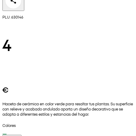
PLU: 630146
4
€
Maceta de cerámica en color verde para resaltar tus plantas. Su superficie
con relieve y acabado ondulado aporta un diseño decorativo que se
adapta a diferentes estilos y estancias del hogar.
Colores