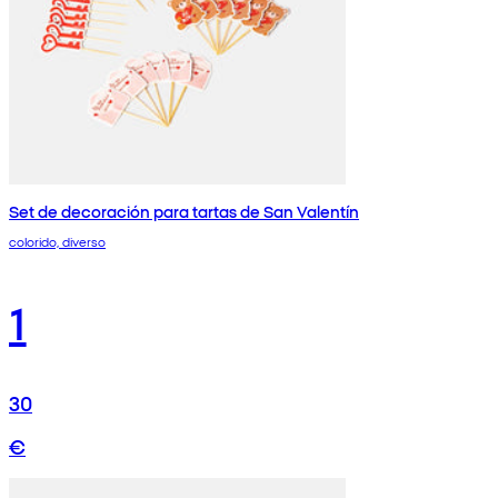
Set de decoración para tartas de San Valentín
colorido, diverso
1
30
€