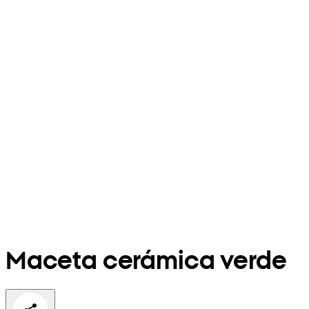
Maceta cerámica verde