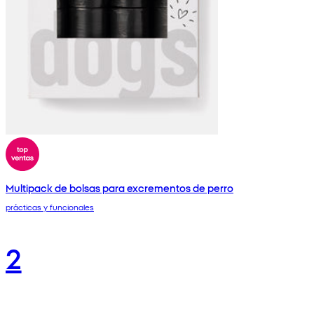
Multipack de bolsas para excrementos de perro
prácticas y funcionales
2