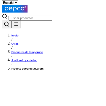
Inicio
/
Otros
/
Productos de temporada
/
Jardinería y exterior
/
Maceta decorativa 24 cm