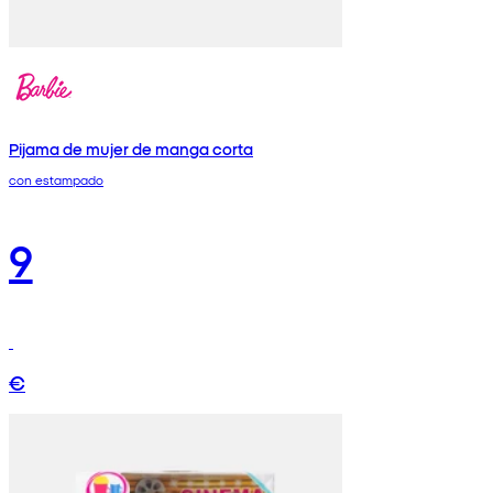
Pijama de mujer de manga corta
con estampado
9
€