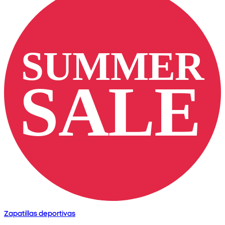
Zapatillas deportivas