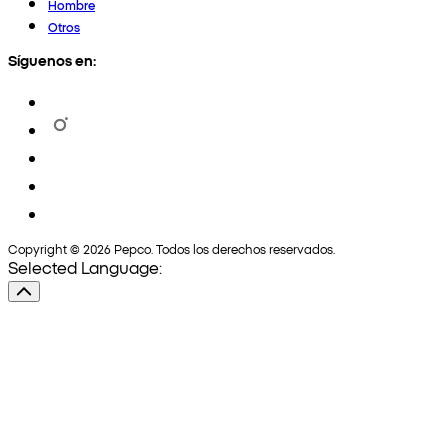
Hombre
Otros
Síguenos en:
Copyright © 2026 Pepco. Todos los derechos reservados.
Selected Language: