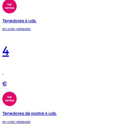
Tenedores 6 uds.
en color plateado
4
€
Tenedores de postre 6 uds.
en color plateado