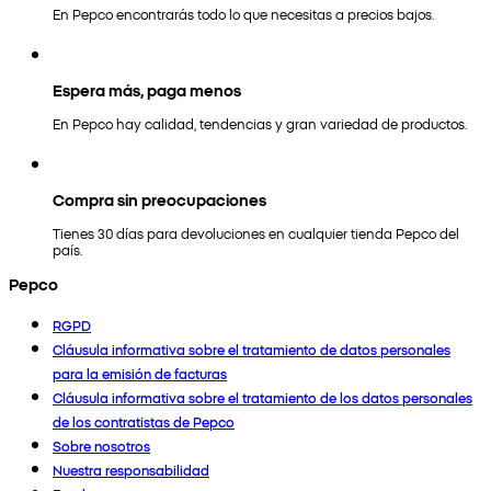
En Pepco encontrarás todo lo que necesitas a precios bajos.
Espera más, paga menos
En Pepco hay calidad, tendencias y gran variedad de productos.
Compra sin preocupaciones
Tienes 30 días para devoluciones en cualquier tienda Pepco del
país.
Pepco
RGPD
Cláusula informativa sobre el tratamiento de datos personales
para la emisión de facturas
Cláusula informativa sobre el tratamiento de los datos personales
de los contratistas de Pepco
Sobre nosotros
Nuestra responsabilidad