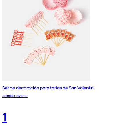
Set de decoración para tartas de San Valentín
colorido, diverso
1