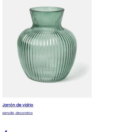
Jarrón de vidrio
sencillo, decorativo