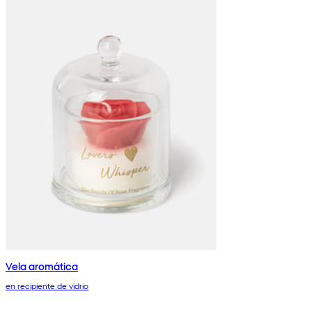
Vela aromática
en recipiente de vidrio