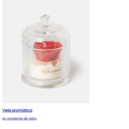
Vela aromática
en recipiente de vidrio