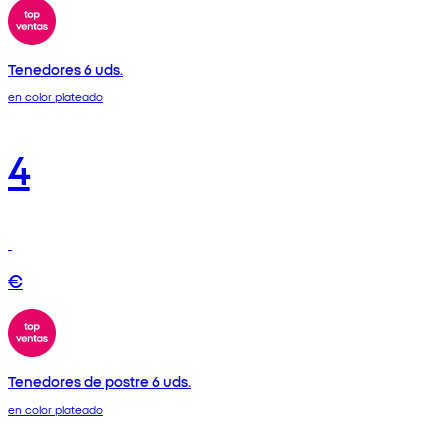
Tenedores 6 uds.
en color plateado
4
€
Tenedores de postre 6 uds.
en color plateado