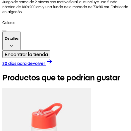
Juego de cama de 2 piezas con motivo floral, que incluye una funda
nórdica de 160x200 cm y una funda de almohada de 70x80 cm. Fabricado
en algodón.
Colores
Detalles
Encontrar la tienda
30 días para devolver
Productos que te podrían gustar