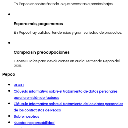
En Pepco encontrarás todo lo que necesitas a precios bajos.
Espera más, paga menos
En Pepco hay calidad, tendencias y gran variedad de productos.
Compra sin preocupaciones
Tienes 30 días para devoluciones en cualquier tienda Pepco del
país.
Pepco
RGPD
Cláusula informativa sobre el tratamiento de datos personales
para la emisión de facturas
Cláusula informativa sobre el tratamiento de los datos personales
de los contratistas de Pepco
Sobre nosotros
Nuestra responsabilidad