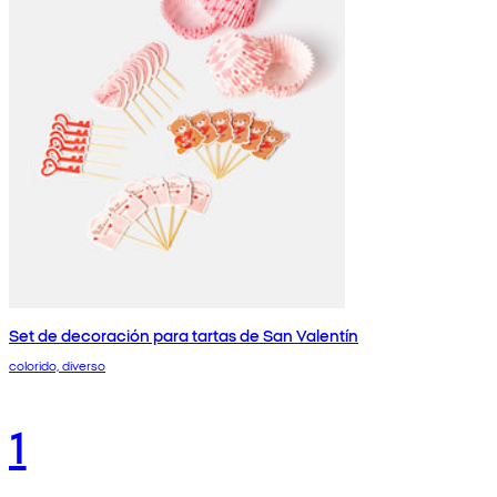
Set de decoración para tartas de San Valentín
colorido, diverso
1