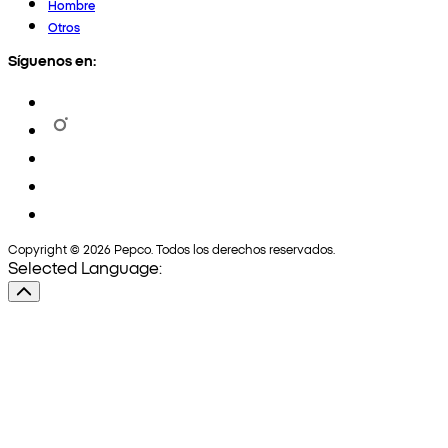
Hombre
Otros
Síguenos en:
Copyright © 2026 Pepco. Todos los derechos reservados.
Selected Language: