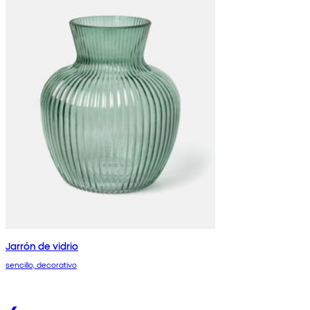
Jarrón de vidrio
sencillo, decorativo