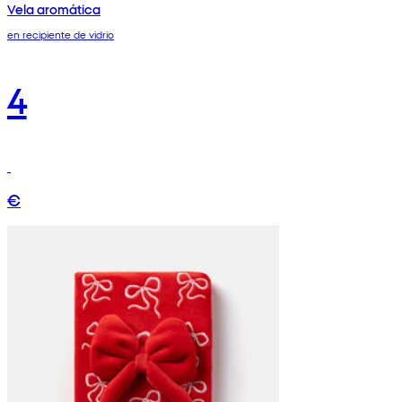
Vela aromática
en recipiente de vidrio
4
€