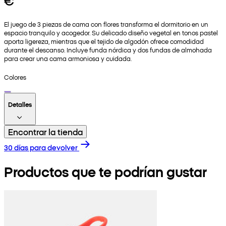
€
El juego de 3 piezas de cama con flores transforma el dormitorio en un
espacio tranquilo y acogedor. Su delicado diseño vegetal en tonos pastel
aporta ligereza, mientras que el tejido de algodón ofrece comodidad
durante el descanso. Incluye funda nórdica y dos fundas de almohada
para crear una cama armoniosa y cuidada.
Colores
Detalles
Encontrar la tienda
30 días para devolver
Productos que te podrían gustar