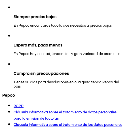
Siempre precios bajos
En Pepco encontrarás todo lo que necesitas a precios bajos.
Espera más, paga menos
En Pepco hay calidad, tendencias y gran variedad de productos.
Compra sin preocupaciones
Tienes 30 días para devoluciones en cualquier tienda Pepco del
país.
Pepco
RGPD
Cláusula informativa sobre el tratamiento de datos personales
para la emisión de facturas
Cláusula informativa sobre el tratamiento de los datos personales