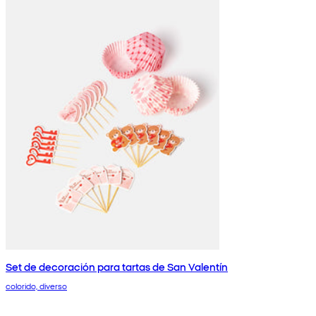
Set de decoración para tartas de San Valentín
colorido, diverso