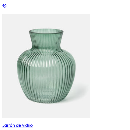
€
Jarrón de vidrio