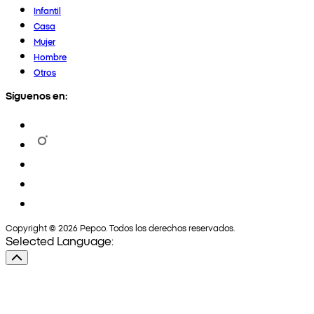
Infantil
Casa
Mujer
Hombre
Otros
Síguenos en:
Copyright © 2026 Pepco. Todos los derechos reservados.
Selected Language: