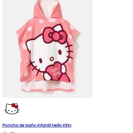
Poncho de baño infantil Hello Kitty