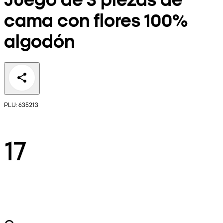
cama con flores 100%
algodón
PLU: 635213
17