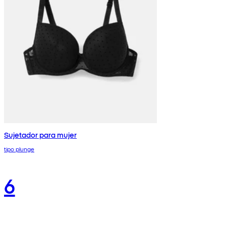
Sujetador para mujer
tipo plunge
6