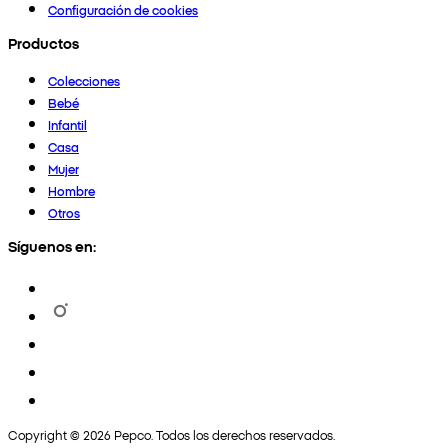
Configuración de cookies
Productos
Colecciones
Bebé
Infantil
Casa
Mujer
Hombre
Otros
Síguenos en:
Copyright © 2026 Pepco. Todos los derechos reservados.