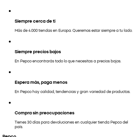
Siempre cerca de ti
Más de 4.000 tiendas en Europa. Queremos estar siempre a tu lado.
Siempre precios bajos
En Pepco encontrarás todo lo que necesitas a precios bajos.
Espera más, paga menos
En Pepco hay calidad, tendencias y gran variedad de productos.
Compra sin preocupaciones
Tienes 30 días para devoluciones en cualquier tienda Pepco del
país.
Pepco