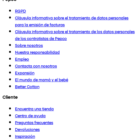
RGPD
Cláusula informativa sobre el tratamiento de datos personales
para la emisión de facturas
Cláusula informativa sobre el tratamiento de los datos personales
de los contratistas de Pepco
Sobre nosotros
Nuestra responsabilidad
Empleo
Contacta con nosotros
Expansión
El mundo de mamá y el bebé
Better Cotton
Cliente
Encuentra una tienda
Centro de ayuda
Preguntas frecuentes
Devoluciones
Inspiración