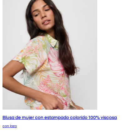
Blusa de mujer con estampado colorido 100% viscosa
con lazo