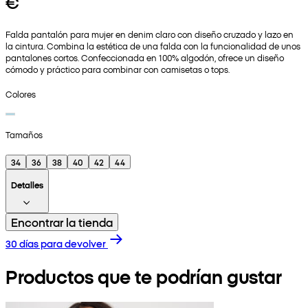
€
Falda pantalón para mujer en denim claro con diseño cruzado y lazo en
la cintura. Combina la estética de una falda con la funcionalidad de unos
pantalones cortos. Confeccionada en 100% algodón, ofrece un diseño
cómodo y práctico para combinar con camisetas o tops.
Colores
Tamaños
34
36
38
40
42
44
Detalles
Encontrar la tienda
30 días para devolver
Productos que te podrían gustar